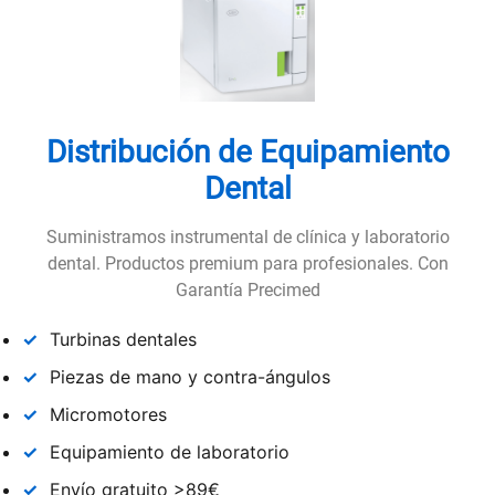
Distribución de Equipamiento
Dental
Suministramos instrumental de clínica y laboratorio
dental. Productos premium para profesionales. Con
Garantía Precimed
✓
Turbinas dentales
✓
Piezas de mano y contra-ángulos
✓
Micromotores
✓
Equipamiento de laboratorio
✓
Envío gratuito >89€