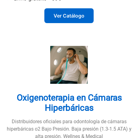
Ver Catálogo
Oxigenoterapia en Cámaras
Hiperbáricas
Distribuidores oficiales para odontología de cámaras
hiperbáricas o2 Bajo Presión. Baja presión (1.3-1.5 ATA) y
alta presión. Wellnes & Medical