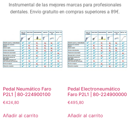
Instrumental de las mejores marcas para profesionales
dentales. Envío gratuito en compras superiores a 89€.
Pedal Neumático Faro
Pedal Electroneumático
P2L1 | 80-224900100
Faro P2L1 | 80-224900000
€
424,80
€
495,80
Añadir al carrito
Añadir al carrito