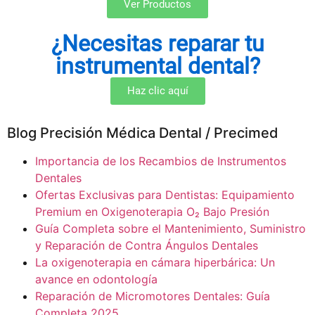
Ver Productos
¿Necesitas reparar tu
instrumental dental?
Haz clic aquí
Blog Precisión Médica Dental / Precimed
Importancia de los Recambios de Instrumentos
Dentales
Ofertas Exclusivas para Dentistas: Equipamiento
Premium en Oxigenoterapia O₂ Bajo Presión
Guía Completa sobre el Mantenimiento, Suministro
y Reparación de Contra Ángulos Dentales
La oxigenoterapia en cámara hiperbárica: Un
avance en odontología
Reparación de Micromotores Dentales: Guía
Completa 2025