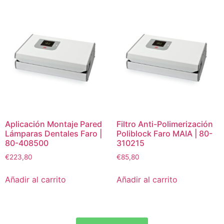
Aplicación Montaje Pared
Filtro Anti-Polimerización
Lámparas Dentales Faro |
Poliblock Faro MAIA | 80-
80-408500
310215
€
223,80
€
85,80
Añadir al carrito
Añadir al carrito