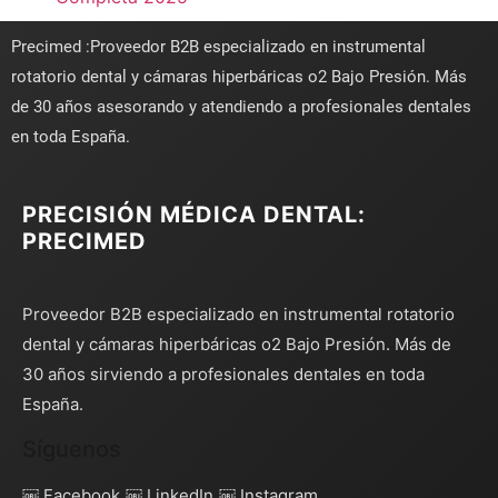
Precimed :Proveedor B2B especializado en instrumental
rotatorio dental y cámaras hiperbáricas o2 Bajo Presión. Más
de 30 años asesorando y atendiendo a profesionales dentales
en toda España.
PRECISIÓN MÉDICA DENTAL:
PRECIMED
Proveedor B2B especializado en instrumental rotatorio
dental y cámaras hiperbáricas o2 Bajo Presión. Más de
30 años sirviendo a profesionales dentales en toda
España.
Síguenos
￼ Facebook
￼ LinkedIn
￼ Instagram