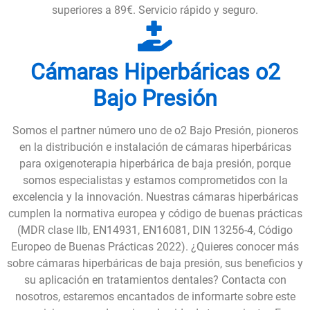
superiores a 89€. Servicio rápido y seguro.
Cámaras Hiperbáricas o2
Bajo Presión
Somos el partner número uno de o2 Bajo Presión, pioneros
en la distribución e instalación de cámaras hiperbáricas
para oxigenoterapia hiperbárica de baja presión, porque
somos especialistas y estamos comprometidos con la
excelencia y la innovación. Nuestras cámaras hiperbáricas
cumplen la normativa europea y código de buenas prácticas
(MDR clase IIb, EN14931, EN16081, DIN 13256-4, Código
Europeo de Buenas Prácticas 2022). ¿Quieres conocer más
sobre cámaras hiperbáricas de baja presión, sus beneficios y
su aplicación en tratamientos dentales? Contacta con
nosotros, estaremos encantados de informarte sobre este