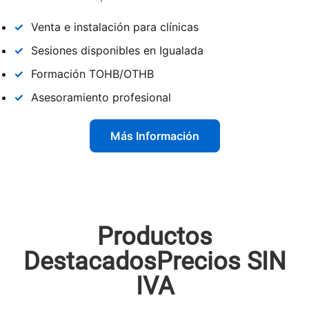
✓
Venta e instalación para clínicas
✓
Sesiones disponibles en Igualada
✓
Formación TOHB/OTHB
✓
Asesoramiento profesional
Más Información
Productos
DestacadosPrecios SIN
IVA