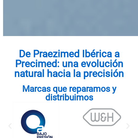
De Praezimed Ibérica a
Precimed: una evolución
natural hacia la precisión
Marcas que reparamos y
distribuimos