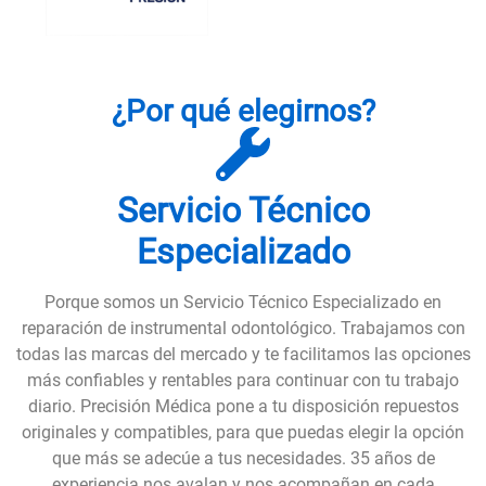
¿Por qué elegirnos?
Servicio Técnico
Especializado
Porque somos un Servicio Técnico Especializado en
reparación de instrumental odontológico. Trabajamos con
todas las marcas del mercado y te facilitamos las opciones
más confiables y rentables para continuar con tu trabajo
diario. Precisión Médica pone a tu disposición repuestos
originales y compatibles, para que puedas elegir la opción
que más se adecúe a tus necesidades. 35 años de
experiencia nos avalan y nos acompañan en cada