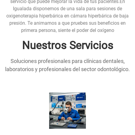
servicio que puede mejorar la vida de tus pacientes.En
Igualada disponemos de una sala para sesiones de
oxigenoterapia hiperbárica en cámara hiperbárica de baja
presión. Te animamos a que pruebes sus beneficios en
primera persona, siente el poder del oxígeno
Nuestros Servicios
Soluciones profesionales para clínicas dentales,
laboratorios y profesionales del sector odontológico.