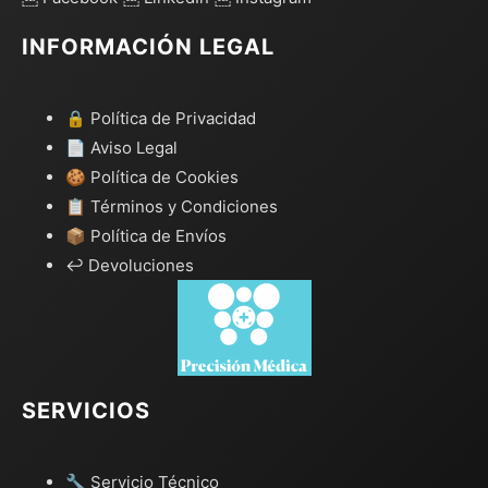
INFORMACIÓN LEGAL
🔒 Política de Privacidad
📄 Aviso Legal
🍪 Política de Cookies
📋 Términos y Condiciones
📦 Política de Envíos
↩️ Devoluciones
SERVICIOS
🔧 Servicio Técnico