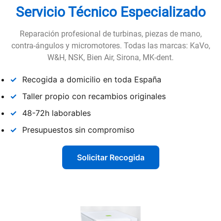
Servicio Técnico Especializado
Reparación profesional de turbinas, piezas de mano,
contra-ángulos y micromotores. Todas las marcas: KaVo,
W&H, NSK, Bien Air, Sirona, MK-dent.
✓
Recogida a domicilio en toda España
✓
Taller propio con recambios originales
✓
48-72h laborables
✓
Presupuestos sin compromiso
Solicitar Recogida