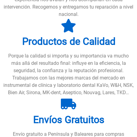
intervención. Recogemos y entregamos tu reparación a nivel
nacional.
Productos de Calidad
Porque la calidad si importa y su importancia va mucho
más allá del resultado final: influye en la eficiencia, la
seguridad, la confianza y la reputación profesional.
Trabajamos con las mejores marcas del mercado en
instrumental de clínica y laboratorio dental KaVo, W&H, NSK,
Bien Air, Sirona, MK-dent, Aseptico, Nouvag, Lares, TKD…
Envíos Gratuitos
Envío gratuito a Península y Baleares para compras