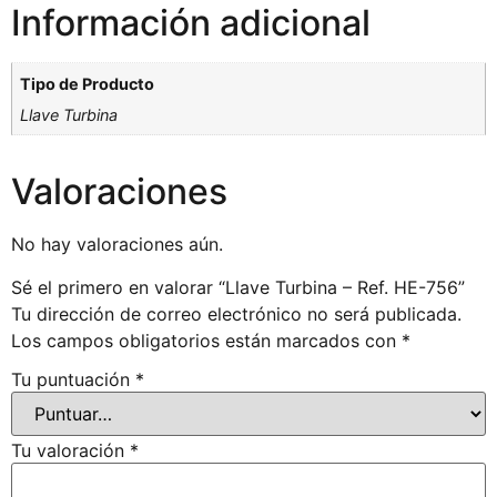
Información adicional
Tipo de Producto
Llave Turbina
Valoraciones
No hay valoraciones aún.
Sé el primero en valorar “Llave Turbina – Ref. HE-756”
Tu dirección de correo electrónico no será publicada.
Los campos obligatorios están marcados con
*
Tu puntuación
*
Tu valoración
*