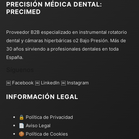
PRECISIÓN MÉDICA DENTAL:
PRECIMED
Proveedor B2B especializado en instrumental rotatorio
dental y cámaras hiperbáricas o2 Bajo Presión. Más de
30 años sirviendo a profesionales dentales en toda
España.
Síguenos
￼ Facebook
￼ LinkedIn
￼ Instagram
INFORMACIÓN LEGAL
🔒 Política de Privacidad
📄 Aviso Legal
🍪 Política de Cookies