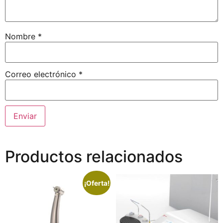
Nombre
*
Correo electrónico
*
Productos relacionados
¡Oferta!