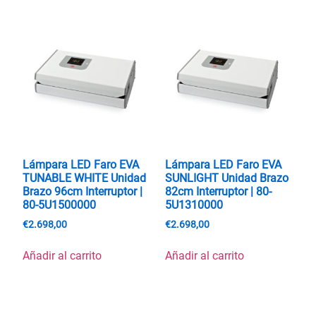
Lámpara LED Faro EVA
Lámpara LED Faro EVA
TUNABLE WHITE Unidad
SUNLIGHT Unidad Brazo
Brazo 96cm Interruptor |
82cm Interruptor | 80-
80-5U1500000
5U1310000
€
2.698,00
€
2.698,00
Añadir al carrito
Añadir al carrito