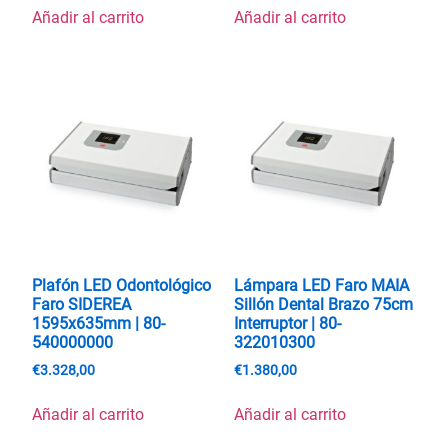
Añadir al carrito
Añadir al carrito
Plafón LED Odontológico
Lámpara LED Faro MAIA
Faro SIDEREA
Sillón Dental Brazo 75cm
1595x635mm | 80-
Interruptor | 80-
540000000
322010300
€
3.328,00
€
1.380,00
Añadir al carrito
Añadir al carrito