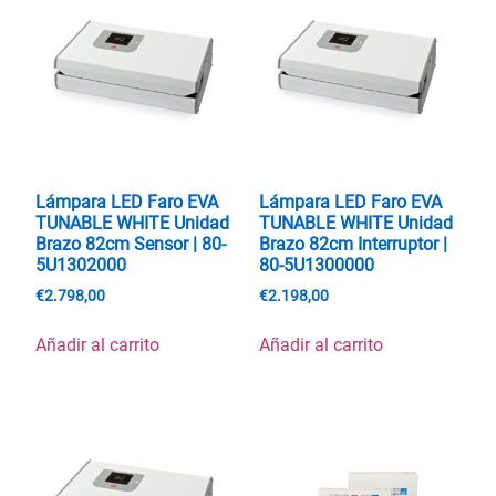
Lámpara LED Faro EVA
Lámpara LED Faro EVA
TUNABLE WHITE Unidad
TUNABLE WHITE Unidad
Brazo 82cm Sensor | 80-
Brazo 82cm Interruptor |
5U1302000
80-5U1300000
€
2.798,00
€
2.198,00
Añadir al carrito
Añadir al carrito