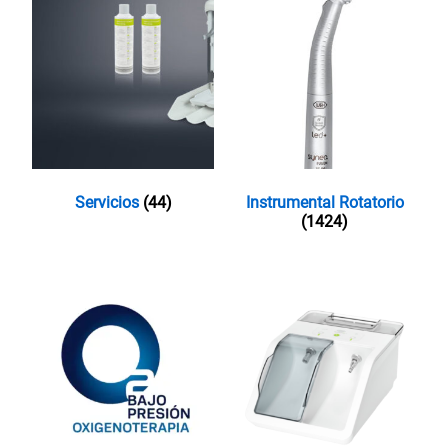
Servicios
(44)
Instrumental Rotatorio
(1424)