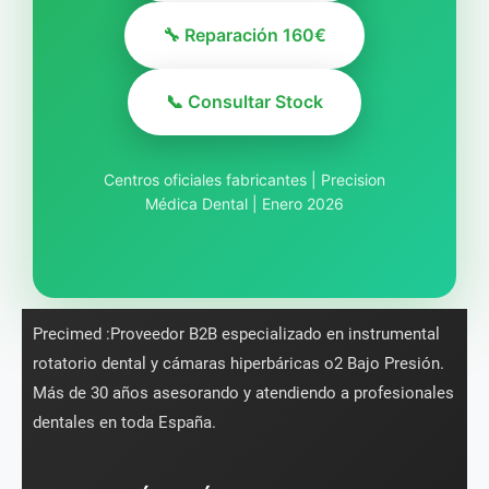
🔧 Reparación 160€
📞 Consultar Stock
Centros oficiales fabricantes | Precision
Médica Dental | Enero 2026
Precimed :Proveedor B2B especializado en instrumental
rotatorio dental y cámaras hiperbáricas o2 Bajo Presión.
Más de 30 años asesorando y atendiendo a profesionales
dentales en toda España.