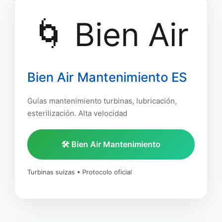
🌀 Bien Air
Bien Air Mantenimiento ES
Guías mantenimiento turbinas, lubricación,
esterilización. Alta velocidad
🛠️ Bien Air Mantenimiento
Turbinas suizas • Protocolo oficial