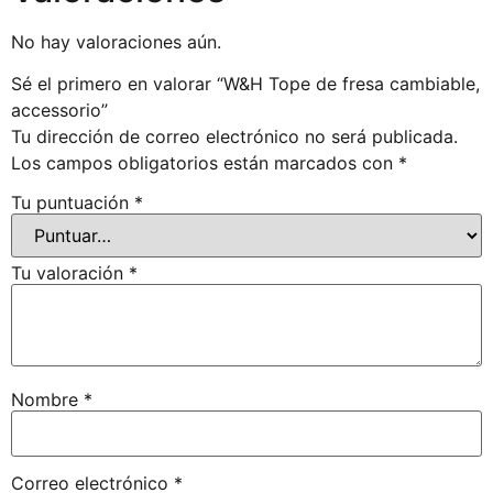
No hay valoraciones aún.
Sé el primero en valorar “W&H Tope de fresa cambiable,
accessorio”
Tu dirección de correo electrónico no será publicada.
Los campos obligatorios están marcados con
*
Tu puntuación
*
Tu valoración
*
Nombre
*
Correo electrónico
*