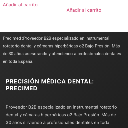
Añadir al carrito
Añadir al carrito
Precimed :Proveedor B2B especializado en instrumental
rotatorio dental y cámaras hiperbáricas o2 Bajo Presión. Más
de 30 años asesorando y atendiendo a profesionales dentales
en toda España.
PRECISIÓN MÉDICA DENTAL:
PRECIMED
Proveedor B2B especializado en instrumental rotatorio
dental y cámaras hiperbáricas o2 Bajo Presión. Más de
30 años sirviendo a profesionales dentales en toda