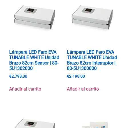
Lámpara LED Faro EVA
Lámpara LED Faro EVA
TUNABLE WHITE Unidad
TUNABLE WHITE Unidad
Brazo 82cm Sensor | 80-
Brazo 82cm Interruptor |
5U1302000
80-5U1300000
€
2.798,00
€
2.198,00
Añadir al carrito
Añadir al carrito