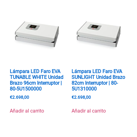
Lámpara LED Faro EVA
Lámpara LED Faro EVA
TUNABLE WHITE Unidad
SUNLIGHT Unidad Brazo
Brazo 96cm Interruptor |
82cm Interruptor | 80-
80-5U1500000
5U1310000
€
2.698,00
€
2.698,00
Añadir al carrito
Añadir al carrito