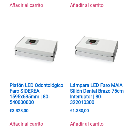
Añadir al carrito
Añadir al carrito
Plafón LED Odontológico
Lámpara LED Faro MAIA
Faro SIDEREA
Sillón Dental Brazo 75cm
1595x635mm | 80-
Interruptor | 80-
540000000
322010300
€
3.328,00
€
1.380,00
Añadir al carrito
Añadir al carrito