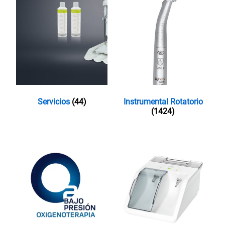
Servicios
(44)
Instrumental Rotatorio
(1424)