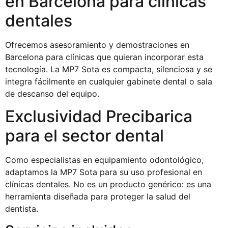
en Barcelona para clínicas
dentales
Ofrecemos asesoramiento y demostraciones en
Barcelona para clínicas que quieran incorporar esta
tecnología. La MP7 Sota es compacta, silenciosa y se
integra fácilmente en cualquier gabinete dental o sala
de descanso del equipo.
Exclusividad Precibarica
para el sector dental
Como especialistas en equipamiento odontológico,
adaptamos la MP7 Sota para su uso profesional en
clínicas dentales. No es un producto genérico: es una
herramienta diseñada para proteger la salud del
dentista.