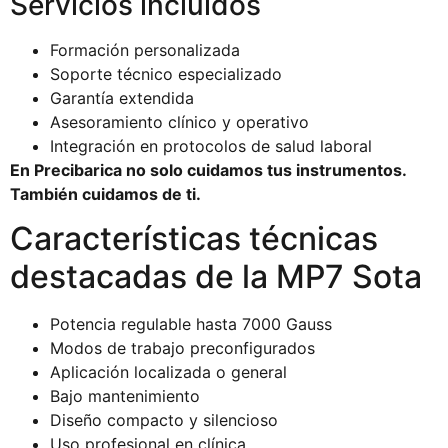
Servicios incluidos
Formación personalizada
Soporte técnico especializado
Garantía extendida
Asesoramiento clínico y operativo
Integración en protocolos de salud laboral
En Precibarica no solo cuidamos tus instrumentos.
También cuidamos de ti.
Características técnicas
destacadas de la MP7 Sota
Potencia regulable hasta 7000 Gauss
Modos de trabajo preconfigurados
Aplicación localizada o general
Bajo mantenimiento
Diseño compacto y silencioso
Uso profesional en clínica