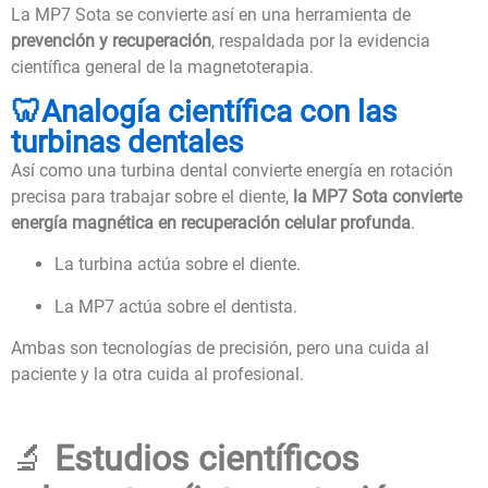
La MP7 Sota se convierte así en una herramienta de
prevención y recuperación
, respaldada por la evidencia
científica general de la magnetoterapia.
🦷Analogía científica con las
turbinas dentales
Así como una turbina dental convierte energía en rotación
precisa para trabajar sobre el diente,
la MP7 Sota convierte
energía magnética en recuperación celular profunda
.
La turbina actúa sobre el diente.
La MP7 actúa sobre el dentista.
Ambas son tecnologías de precisión, pero una cuida al
paciente y la otra cuida al profesional.
🔬
Estudios científicos