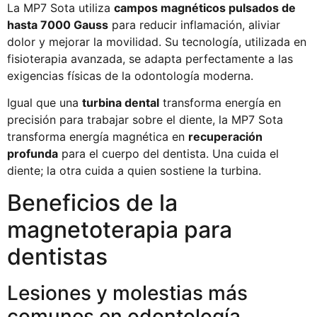
La MP7 Sota utiliza
campos magnéticos pulsados de
hasta 7000 Gauss
para reducir inflamación, aliviar
dolor y mejorar la movilidad. Su tecnología, utilizada en
fisioterapia avanzada, se adapta perfectamente a las
exigencias físicas de la odontología moderna.
Igual que una
turbina dental
transforma energía en
precisión para trabajar sobre el diente, la MP7 Sota
transforma energía magnética en
recuperación
profunda
para el cuerpo del dentista. Una cuida el
diente; la otra cuida a quien sostiene la turbina.
Beneficios de la
magnetoterapia para
dentistas
Lesiones y molestias más
comunes en odontología