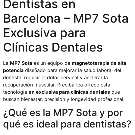
Dentistas en
Barcelona – MP7 Sota
Exclusiva para
Clínicas Dentales
La
MP7 Sota
es un equipo de
magnetoterapia de alta
potencia
diseñado para mejorar la salud laboral del
dentista, reducir el dolor cervical y acelerar la
recuperación muscular. Precibarica ofrece esta
tecnología
en exclusiva para clínicas dentales
que
buscan bienestar, precisión y longevidad profesional.
¿Qué es la MP7 Sota y por
qué es ideal para dentistas?