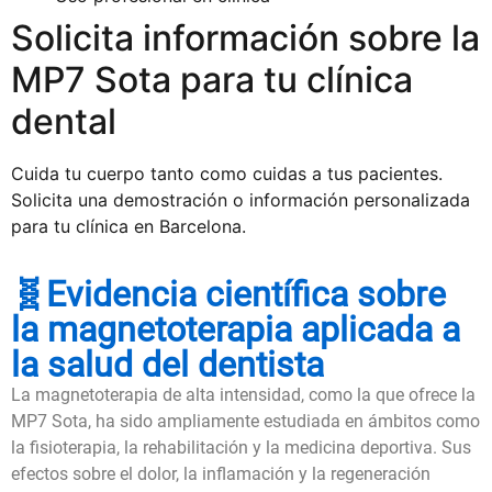
Solicita información sobre la
MP7 Sota para tu clínica
dental
Cuida tu cuerpo tanto como cuidas a tus pacientes.
Solicita una demostración o información personalizada
para tu clínica en Barcelona.
🧬Evidencia científica sobre
la magnetoterapia aplicada a
la salud del dentista
La magnetoterapia de alta intensidad, como la que ofrece la
MP7 Sota, ha sido ampliamente estudiada en ámbitos como
la fisioterapia, la rehabilitación y la medicina deportiva. Sus
efectos sobre el dolor, la inflamación y la regeneración