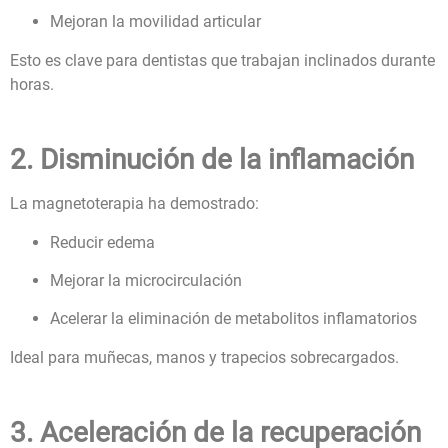
Mejoran la movilidad articular
Esto es clave para dentistas que trabajan inclinados durante
horas.
2. Disminución de la inflamación
La magnetoterapia ha demostrado:
Reducir edema
Mejorar la microcirculación
Acelerar la eliminación de metabolitos inflamatorios
Ideal para muñecas, manos y trapecios sobrecargados.
3. Aceleración de la recuperación