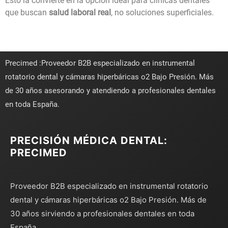
Esto la convierte en la opción ideal para clínicas dentales
que buscan
salud laboral real
, no soluciones superficiales.
Precimed :Proveedor B2B especializado en instrumental
rotatorio dental y cámaras hiperbáricas o2 Bajo Presión. Más
de 30 años asesorando y atendiendo a profesionales dentales
en toda España.
PRECISIÓN MÉDICA DENTAL:
PRECIMED
Proveedor B2B especializado en instrumental rotatorio
dental y cámaras hiperbáricas o2 Bajo Presión. Más de
30 años sirviendo a profesionales dentales en toda
España.