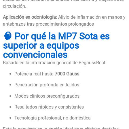
circulación.
Aplicación en odontología:
Alivio de inflamación en manos y
antebrazos tras procedimientos prolongados
🧠 Por qué la MP7 Sota es
superior a equipos
convencionales
Basado en la información general de BegaussRent:
Potencia real hasta
7000 Gauss
Penetración profunda en tejidos
Modos clínicos preconfigurados
Resultados rápidos y consistentes
Tecnología profesional, no doméstica