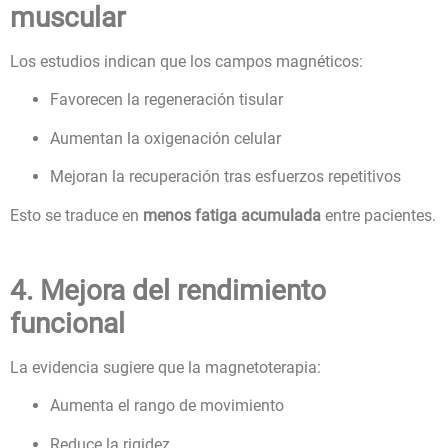
muscular
Los estudios indican que los campos magnéticos:
Favorecen la regeneración tisular
Aumentan la oxigenación celular
Mejoran la recuperación tras esfuerzos repetitivos
Esto se traduce en
menos fatiga acumulada
entre pacientes.
4. Mejora del rendimiento
funcional
La evidencia sugiere que la magnetoterapia:
Aumenta el rango de movimiento
Reduce la rigidez