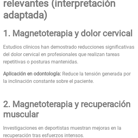
relevantes (interpretación
adaptada)
1. Magnetoterapia y dolor cervical
Estudios clínicos han demostrado reducciones significativas
del dolor cervical en profesionales que realizan tareas
repetitivas o posturas mantenidas.
Aplicación en odontología:
Reduce la tensión generada por
la inclinación constante sobre el paciente.
2. Magnetoterapia y recuperación
muscular
Investigaciones en deportistas muestran mejoras en la
recuperación tras esfuerzos intensos.