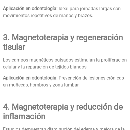
Aplicación en odontología:
Ideal para jornadas largas con
movimientos repetitivos de manos y brazos.
3. Magnetoterapia y regeneración
tisular
Los campos magnéticos pulsados estimulan la proliferación
celular y la reparación de tejidos blandos.
Aplicación en odontología:
Prevención de lesiones crónicas
en muñecas, hombros y zona lumbar.
4. Magnetoterapia y reducción de
inflamación
Estudios demuestran disminución del edema y mejora de la