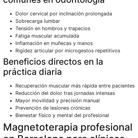
Dolor cervical por inclinación prolongada
Sobrecarga lumbar
Tensión en hombros y trapecios
Fatiga muscular acumulada
Inflamación en muñecas y manos
Rigidez articular por microgestos repetitivos
Beneficios directos en la
práctica diaria
Recuperación muscular más rápida entre pacientes
Reducción del dolor tras jornadas intensas
Mayor movilidad y precisión manual
Prevención de lesiones crónicas
Bienestar físico y mental del profesional
Magnetoterapia profesional