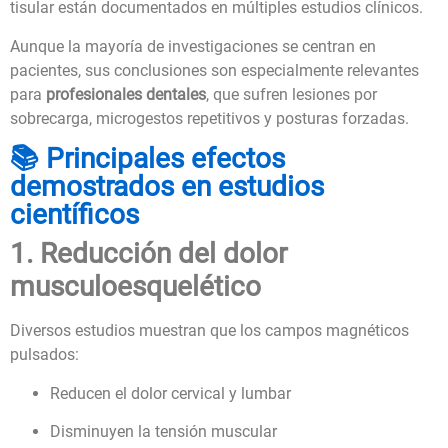
tisular están documentados en múltiples estudios clínicos.
Aunque la mayoría de investigaciones se centran en
pacientes, sus conclusiones son especialmente relevantes
para
profesionales dentales
, que sufren lesiones por
sobrecarga, microgestos repetitivos y posturas forzadas.
📚 Principales efectos
demostrados en estudios
científicos
1. Reducción del dolor
musculoesquelético
Diversos estudios muestran que los campos magnéticos
pulsados:
Reducen el dolor cervical y lumbar
Disminuyen la tensión muscular