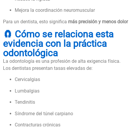
Mejora la coordinación neuromuscular
Para un dentista, esto significa
más precisión y menos dolor
🧲 Cómo se relaciona esta
evidencia con la práctica
odontológica
La odontología es una profesión de alta exigencia física.
Los dentistas presentan tasas elevadas de:
Cervicalgias
Lumbalgias
Tendinitis
Síndrome del túnel carpiano
Contracturas crónicas