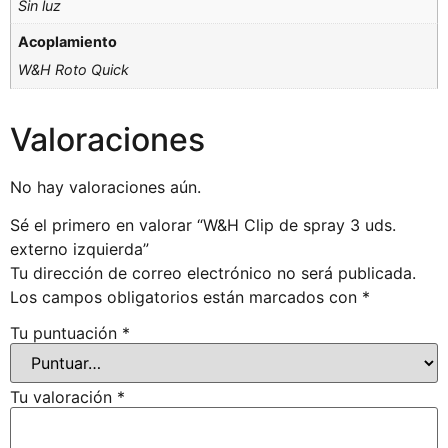
Sin luz
Acoplamiento
W&H Roto Quick
Valoraciones
No hay valoraciones aún.
Sé el primero en valorar “W&H Clip de spray 3 uds.
externo izquierda”
Tu dirección de correo electrónico no será publicada.
Los campos obligatorios están marcados con
*
Tu puntuación
*
Tu valoración
*