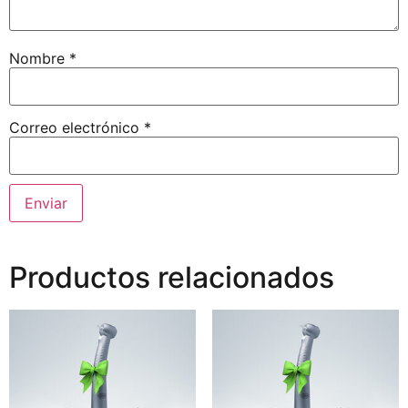
Nombre
*
Correo electrónico
*
Productos relacionados