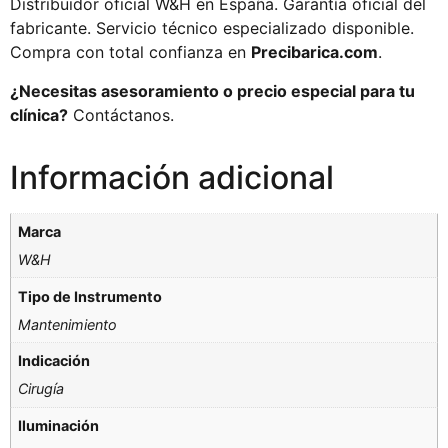
Distribuidor oficial W&H en España. Garantía oficial del
fabricante. Servicio técnico especializado disponible.
Compra con total confianza en
Precibarica.com
.
¿Necesitas asesoramiento o precio especial para tu
clínica?
Contáctanos.
Información adicional
Marca
W&H
Tipo de Instrumento
Mantenimiento
Indicación
Cirugía
Iluminación