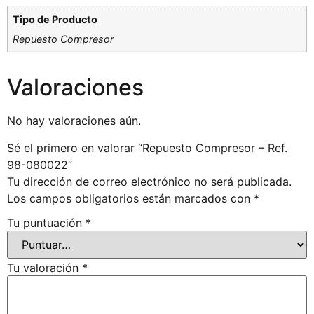
Tipo de Producto
Repuesto Compresor
Valoraciones
No hay valoraciones aún.
Sé el primero en valorar “Repuesto Compresor – Ref.
98-080022”
Tu dirección de correo electrónico no será publicada.
Los campos obligatorios están marcados con
*
Tu puntuación
*
Tu valoración
*