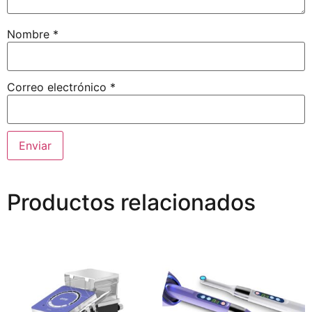
Nombre
*
Correo electrónico
*
Productos relacionados