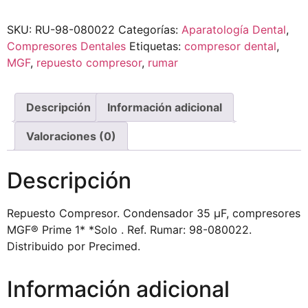
SKU:
RU-98-080022
Categorías:
Aparatología Dental
,
Compresores Dentales
Etiquetas:
compresor dental
,
MGF
,
repuesto compresor
,
rumar
Descripción
Información adicional
Valoraciones (0)
Descripción
Repuesto Compresor. Condensador 35 µF, compresores
MGF® Prime 1* *Solo . Ref. Rumar: 98-080022.
Distribuido por Precimed.
Información adicional