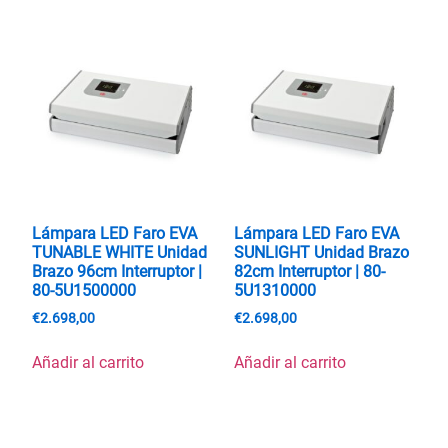
Lámpara LED Faro EVA
Lámpara LED Faro EVA
TUNABLE WHITE Unidad
SUNLIGHT Unidad Brazo
Brazo 96cm Interruptor |
82cm Interruptor | 80-
80-5U1500000
5U1310000
€
2.698,00
€
2.698,00
Añadir al carrito
Añadir al carrito