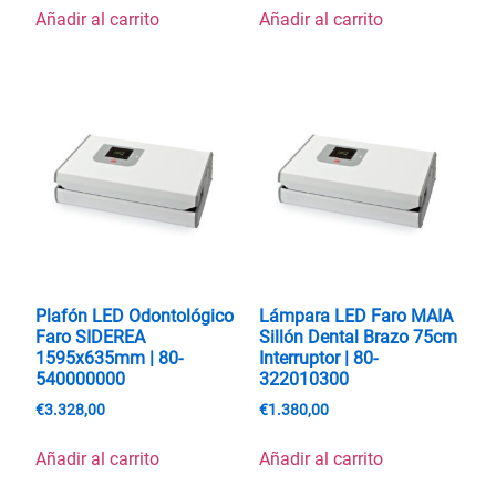
Añadir al carrito
Añadir al carrito
Plafón LED Odontológico
Lámpara LED Faro MAIA
Faro SIDEREA
Sillón Dental Brazo 75cm
1595x635mm | 80-
Interruptor | 80-
540000000
322010300
€
3.328,00
€
1.380,00
Añadir al carrito
Añadir al carrito