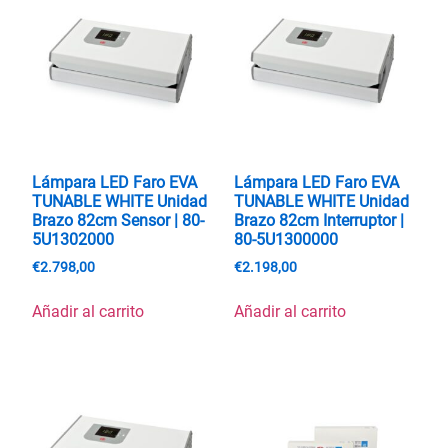
Lámpara LED Faro EVA
Lámpara LED Faro EVA
TUNABLE WHITE Unidad
TUNABLE WHITE Unidad
Brazo 82cm Sensor | 80-
Brazo 82cm Interruptor |
5U1302000
80-5U1300000
€
2.798,00
€
2.198,00
Añadir al carrito
Añadir al carrito