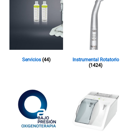
Servicios
(44)
Instrumental Rotatorio
(1424)