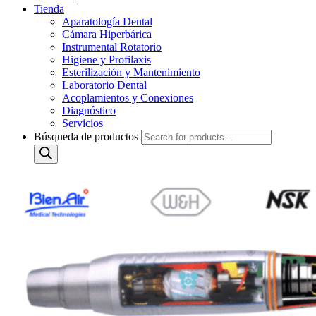
Tienda
Aparatología Dental
Cámara Hiperbárica
Instrumental Rotatorio
Higiene y Profilaxis
Esterilización y Mantenimiento
Laboratorio Dental
Acoplamientos y Conexiones
Diagnóstico
Servicios
Búsqueda de productos