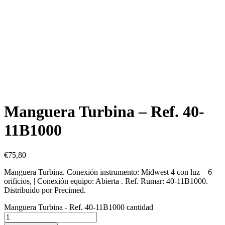
Manguera Turbina – Ref. 40-
11B1000
€
75,80
Manguera Turbina. Conexión instrumento: Midwest 4 con luz – 6
orificios, | Conexión equipo: Abierta . Ref. Rumar: 40-11B1000.
Distribuido por Precimed.
Manguera Turbina - Ref. 40-11B1000 cantidad