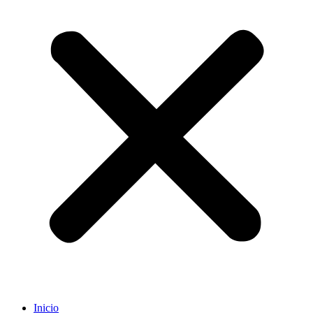
Inicio