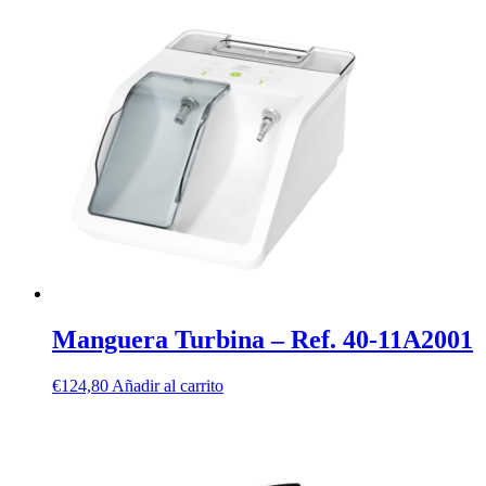
Manguera Turbina – Ref. 40-11A2001
€
124,80
Añadir al carrito