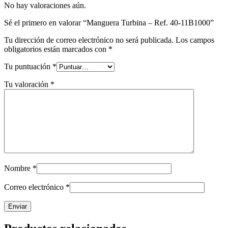
No hay valoraciones aún.
Sé el primero en valorar “Manguera Turbina – Ref. 40-11B1000”
Tu dirección de correo electrónico no será publicada.
Los campos
obligatorios están marcados con
*
Tu puntuación
*
Tu valoración
*
Nombre
*
Correo electrónico
*