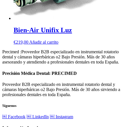
Bien-Air Unifix Luz
€
219,00
Añadir al carrito
Precimed :Proveedor B2B especializado en instrumental rotatorio
dental y cámaras hiperbáricas o2 Bajo Presión. Más de 30 años
asesorando y atendiendo a profesionales dentales en toda España.
Precisión Médica Dental: PRECIMED
Proveedor B2B especializado en instrumental rotatorio dental y
cámaras hiperbáricas o2 Bajo Presión. Más de 30 años sirviendo a
profesionales dentales en toda España.
Síguenos
￼ Facebook
￼ LinkedIn
￼ Instagram