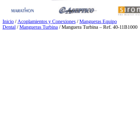
Inicio
/
Acoplamientos y Conexiones
/
Mangueras Equipo
Dental
/
Mangueras Turbina
/ Manguera Turbina – Ref. 40-11B1000