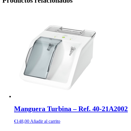
Productos relacionados
Manguera Turbina – Ref. 40-21A2002
€
148,00
Añadir al carrito