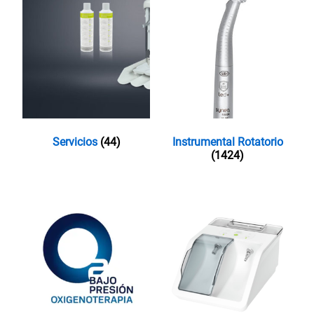
Servicios
(44)
Instrumental Rotatorio
(1424)