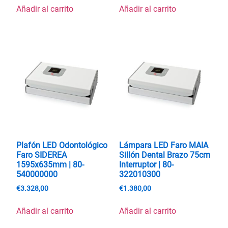
Añadir al carrito
Añadir al carrito
Plafón LED Odontológico
Lámpara LED Faro MAIA
Faro SIDEREA
Sillón Dental Brazo 75cm
1595x635mm | 80-
Interruptor | 80-
540000000
322010300
€
3.328,00
€
1.380,00
Añadir al carrito
Añadir al carrito