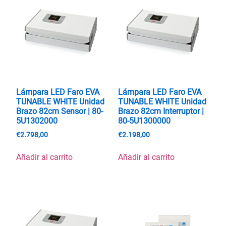
Lámpara LED Faro EVA
Lámpara LED Faro EVA
TUNABLE WHITE Unidad
TUNABLE WHITE Unidad
Brazo 82cm Sensor | 80-
Brazo 82cm Interruptor |
5U1302000
80-5U1300000
€
2.798,00
€
2.198,00
Añadir al carrito
Añadir al carrito