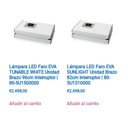
Lámpara LED Faro EVA
Lámpara LED Faro EVA
TUNABLE WHITE Unidad
SUNLIGHT Unidad Brazo
Brazo 96cm Interruptor |
82cm Interruptor | 80-
80-5U1500000
5U1310000
€
2.698,00
€
2.698,00
Añadir al carrito
Añadir al carrito