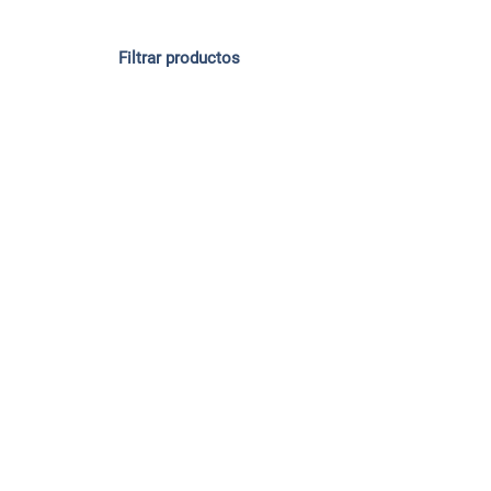
Filtrar productos