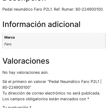
Pedal neumático Faro P2L1. Ref. Rumar: 80-224900100.
Información adicional
Marca
Faro
Valoraciones
No hay valoraciones aún.
Sé el primero en valorar “Pedal Neumático Faro P2L1 |
80-224900100”
Tu dirección de correo electrónico no será publicada.
Los campos obligatorios están marcados con
*
Tu puntuación
*