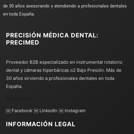
de 30 años asesorando y atendiendo a profesionales dentales
en toda España.
PRECISIÓN MÉDICA DENTAL:
PRECIMED
Proveedor B2B especializado en instrumental rotatorio
dental y cámaras hiperbáricas o2 Bajo Presión. Más de
30 años sirviendo a profesionales dentales en toda
España.
Síguenos
￼ Facebook
￼ LinkedIn
￼ Instagram
INFORMACIÓN LEGAL