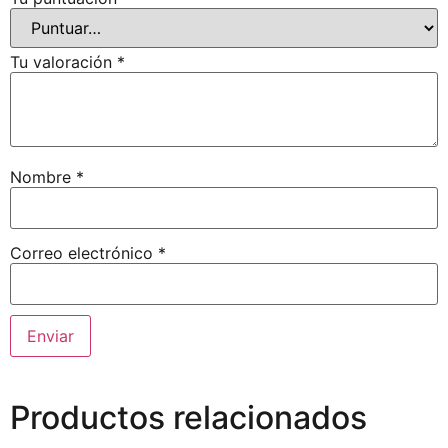
Tu valoración
*
Nombre
*
Correo electrónico
*
Productos relacionados