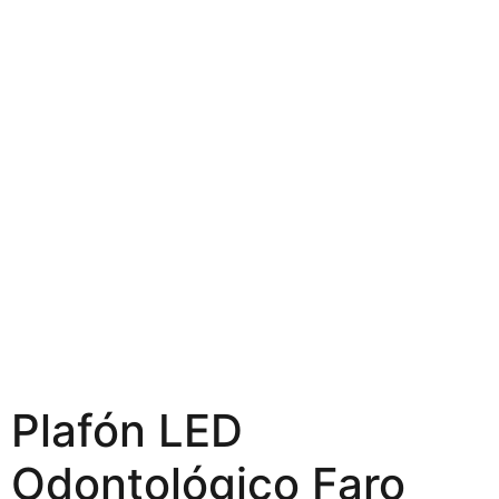
Plafón LED
Odontológico Faro