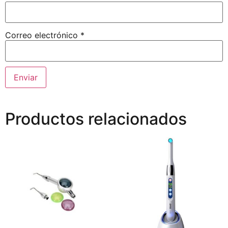
Correo electrónico
*
Productos relacionados