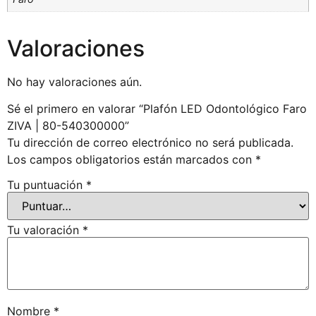
Valoraciones
No hay valoraciones aún.
Sé el primero en valorar “Plafón LED Odontológico Faro
ZIVA | 80-540300000”
Tu dirección de correo electrónico no será publicada.
Los campos obligatorios están marcados con
*
Tu puntuación
*
Tu valoración
*
Nombre
*