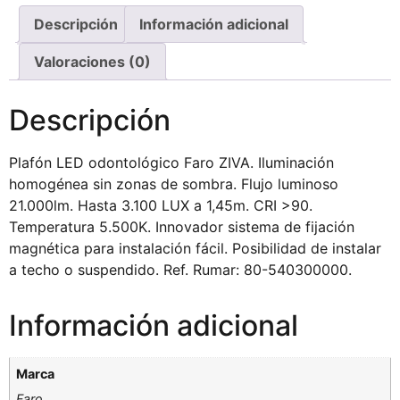
Descripción
Información adicional
Valoraciones (0)
Descripción
Plafón LED odontológico Faro ZIVA. Iluminación
homogénea sin zonas de sombra. Flujo luminoso
21.000lm. Hasta 3.100 LUX a 1,45m. CRI >90.
Temperatura 5.500K. Innovador sistema de fijación
magnética para instalación fácil. Posibilidad de instalar
a techo o suspendido. Ref. Rumar: 80-540300000.
Información adicional
Marca
Faro