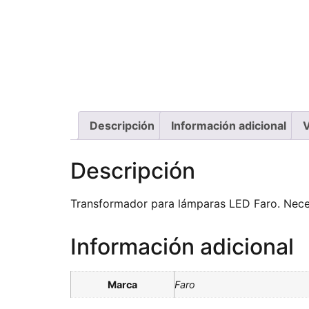
Descripción
Información adicional
V
Descripción
Transformador para lámparas LED Faro. Nece
Información adicional
Marca
Faro