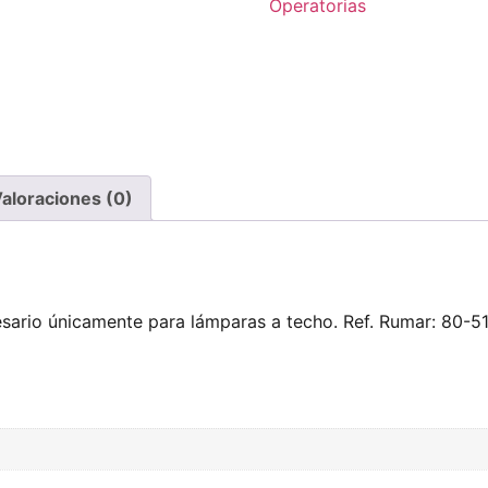
Operatorias
aloraciones (0)
sario únicamente para lámparas a techo. Ref. Rumar: 80-5