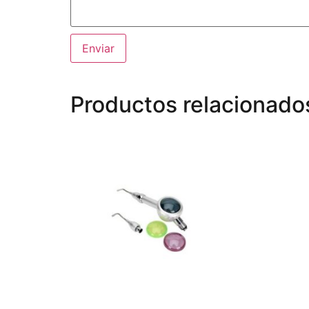
Productos relacionado