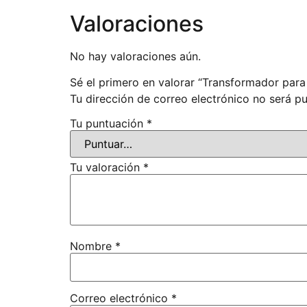
Valoraciones
No hay valoraciones aún.
Sé el primero en valorar “Transformador par
Tu dirección de correo electrónico no será pu
Tu puntuación
*
Tu valoración
*
Nombre
*
Correo electrónico
*