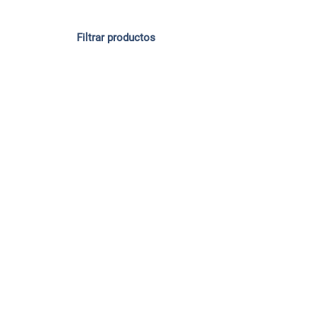
Filtrar productos