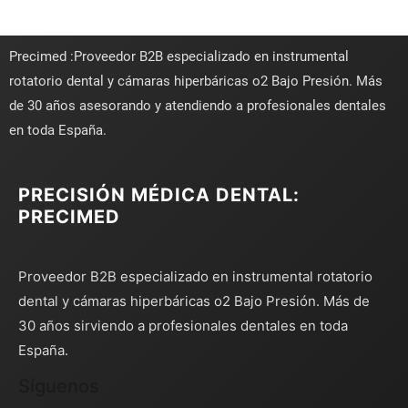
Precimed :Proveedor B2B especializado en instrumental
rotatorio dental y cámaras hiperbáricas o2 Bajo Presión. Más
de 30 años asesorando y atendiendo a profesionales dentales
en toda España.
PRECISIÓN MÉDICA DENTAL:
PRECIMED
Proveedor B2B especializado en instrumental rotatorio
dental y cámaras hiperbáricas o2 Bajo Presión. Más de
30 años sirviendo a profesionales dentales en toda
España.
Síguenos