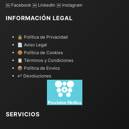
￼ Facebook
￼ LinkedIn
￼ Instagram
INFORMACIÓN LEGAL
🔒 Política de Privacidad
📄 Aviso Legal
🍪 Política de Cookies
📋 Términos y Condiciones
📦 Política de Envíos
↩️ Devoluciones
SERVICIOS