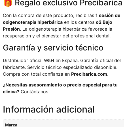
🎁 Regalo exclusivo Precibarica
Con la compra de este producto, recibirás
1 sesión de
oxigenoterapia hiperbárica
en los centros
o2 Bajo
Presión
. La oxigenoterapia hiperbárica favorece la
recuperación y el bienestar del profesional dental.
Garantía y servicio técnico
Distribuidor oficial W&H en España. Garantía oficial del
fabricante. Servicio técnico especializado disponible.
Compra con total confianza en
Precibarica.com
.
¿Necesitas asesoramiento o precio especial para tu
clínica?
Contáctanos.
Información adicional
Marca