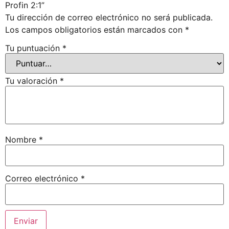
Profin 2:1”
Tu dirección de correo electrónico no será publicada.
Los campos obligatorios están marcados con
*
Tu puntuación
*
Tu valoración
*
Nombre
*
Correo electrónico
*