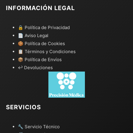
INFORMACIÓN LEGAL
🔒 Política de Privacidad
📄 Aviso Legal
🍪 Política de Cookies
📋 Términos y Condiciones
📦 Política de Envíos
↩️ Devoluciones
SERVICIOS
🔧 Servicio Técnico