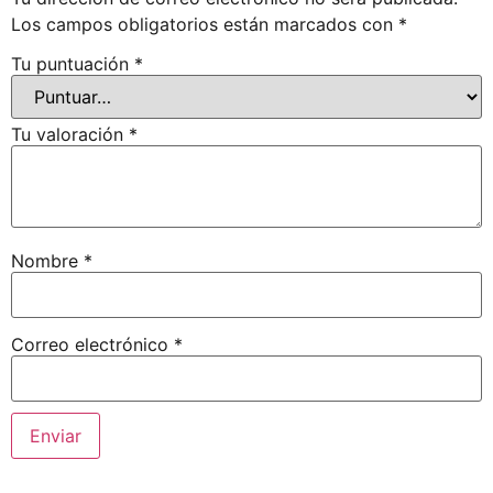
Los campos obligatorios están marcados con
*
Tu puntuación
*
Tu valoración
*
Nombre
*
Correo electrónico
*