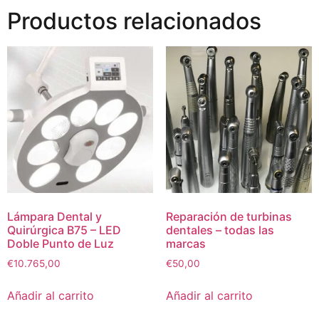
Productos relacionados
Lámpara Dental y
Reparación de turbinas
Quirúrgica B75 – LED
dentales – todas las
Doble Punto de Luz
marcas
€
10.765,00
€
50,00
Añadir al carrito
Añadir al carrito