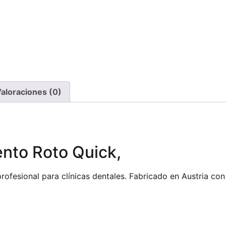
aloraciones (0)
to Roto Quick,
ofesional para clínicas dentales. Fabricado en Austria con