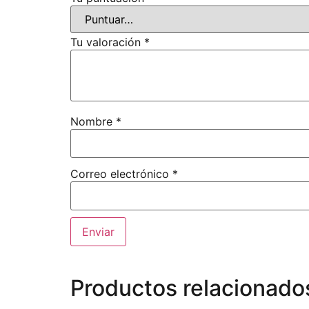
Tu valoración
*
Nombre
*
Correo electrónico
*
Productos relacionado