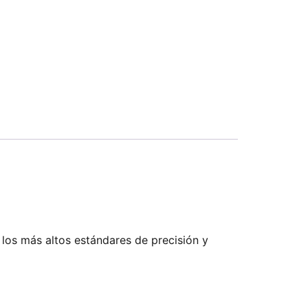
 los más altos estándares de precisión y