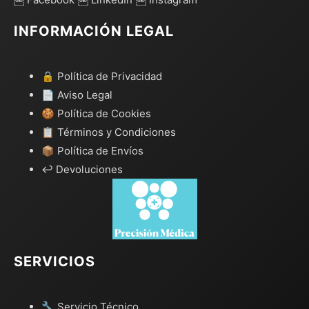
INFORMACIÓN LEGAL
🔒 Política de Privacidad
📄 Aviso Legal
🍪 Política de Cookies
📋 Términos y Condiciones
📦 Política de Envíos
↩️ Devoluciones
SERVICIOS
🔧 Servicio Técnico