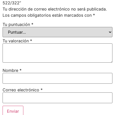
522/322”
Tu dirección de correo electrónico no será publicada.
Los campos obligatorios están marcados con
*
Tu puntuación
*
Tu valoración
*
Nombre
*
Correo electrónico
*