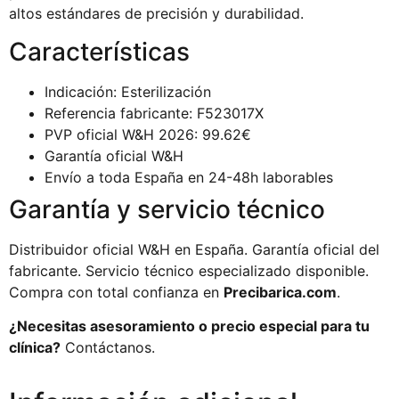
altos estándares de precisión y durabilidad.
Características
Indicación: Esterilización
Referencia fabricante: F523017X
PVP oficial W&H 2026: 99.62€
Garantía oficial W&H
Envío a toda España en 24-48h laborables
Garantía y servicio técnico
Distribuidor oficial W&H en España. Garantía oficial del
fabricante. Servicio técnico especializado disponible.
Compra con total confianza en
Precibarica.com
.
¿Necesitas asesoramiento o precio especial para tu
clínica?
Contáctanos.