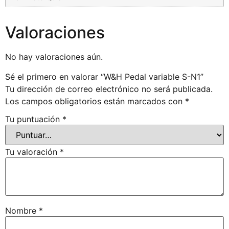
Valoraciones
No hay valoraciones aún.
Sé el primero en valorar “W&H Pedal variable S-N1”
Tu dirección de correo electrónico no será publicada.
Los campos obligatorios están marcados con
*
Tu puntuación
*
Tu valoración
*
Nombre
*