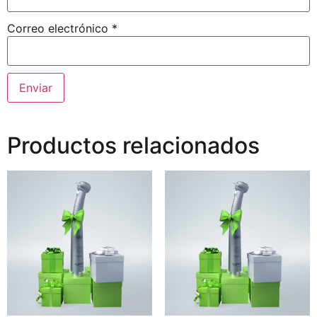
Correo electrónico
*
Productos relacionados