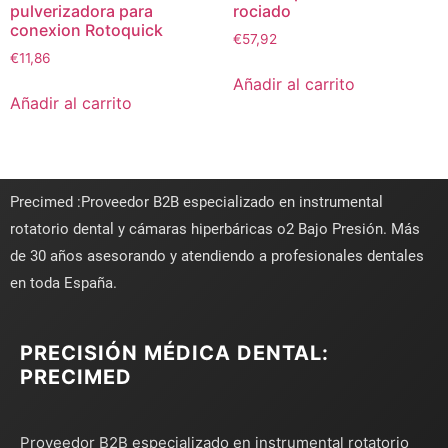
pulverizadora para
rociado
conexion Rotoquick
€
57,92
€
11,86
Añadir al carrito
Añadir al carrito
Precimed :Proveedor B2B especializado en instrumental
rotatorio dental y cámaras hiperbáricas o2 Bajo Presión. Más
de 30 años asesorando y atendiendo a profesionales dentales
en toda España.
PRECISIÓN MÉDICA DENTAL:
PRECIMED
Proveedor B2B especializado en instrumental rotatorio