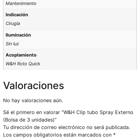
Mantenimiento
Indicación
Cirugía
Iluminación
Sin luz
Acoplamiento
W&H Roto Quick
Valoraciones
No hay valoraciones aún.
Sé el primero en valorar “W&H Clip tubo Spray Externo
(Bolsa de 3 unidades)”
Tu dirección de correo electrónico no será publicada.
Los campos obligatorios están marcados con
*