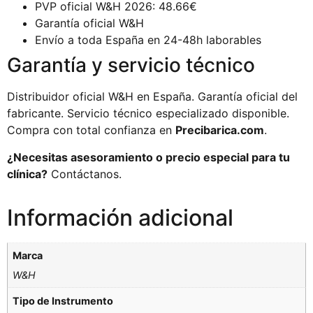
PVP oficial W&H 2026: 48.66€
Garantía oficial W&H
Envío a toda España en 24-48h laborables
Garantía y servicio técnico
Distribuidor oficial W&H en España. Garantía oficial del
fabricante. Servicio técnico especializado disponible.
Compra con total confianza en
Precibarica.com
.
¿Necesitas asesoramiento o precio especial para tu
clínica?
Contáctanos.
Información adicional
Marca
W&H
Tipo de Instrumento