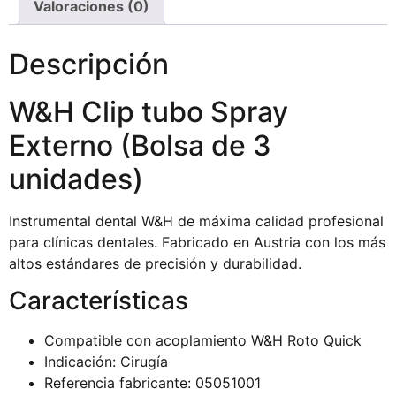
Valoraciones (0)
Descripción
W&H Clip tubo Spray
Externo (Bolsa de 3
unidades)
Instrumental dental W&H de máxima calidad profesional
para clínicas dentales. Fabricado en Austria con los más
altos estándares de precisión y durabilidad.
Características
Compatible con acoplamiento W&H Roto Quick
Indicación: Cirugía
Referencia fabricante: 05051001