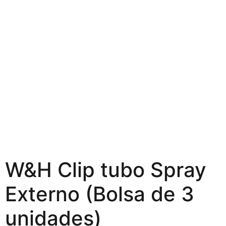
W&H Clip tubo Spray
Externo (Bolsa de 3
unidades)