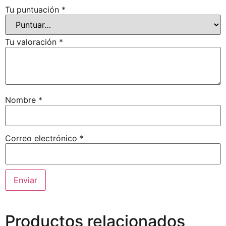
Tu puntuación
*
Tu valoración
*
Nombre
*
Correo electrónico
*
Productos relacionados