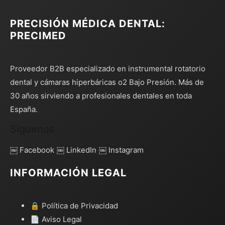
PRECISIÓN MÉDICA DENTAL:
PRECIMED
Proveedor B2B especializado en instrumental rotatorio
dental y cámaras hiperbáricas o2 Bajo Presión. Más de
30 años sirviendo a profesionales dentales en toda
España.
Síguenos
￼ Facebook
￼ LinkedIn
￼ Instagram
INFORMACIÓN LEGAL
🔒 Política de Privacidad
📄 Aviso Legal