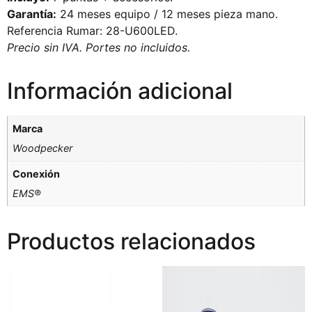
Garantía:
24 meses equipo / 12 meses pieza mano.
Referencia Rumar: 28-U600LED.
Precio sin IVA. Portes no incluidos.
Información adicional
Marca
Woodpecker
Conexión
EMS®
Productos relacionados