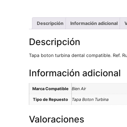
Descripción
Información adicional
V
Descripción
Tapa boton turbina dental compatible. Ref. R
Información adicional
Marca Compatible
Bien Air
Tipo de Repuesto
Tapa Boton Turbina
Valoraciones