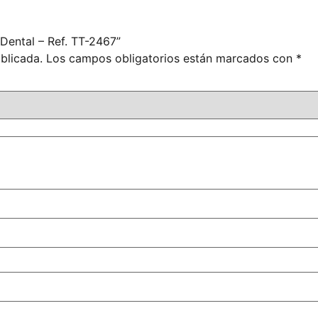
 Dental – Ref. TT-2467”
blicada.
Los campos obligatorios están marcados con
*