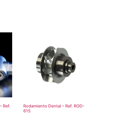
– Ref.
Rodamiento Dental – Ref. ROD-
615