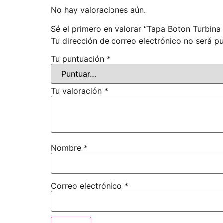
No hay valoraciones aún.
Sé el primero en valorar “Tapa Boton Turbina
Tu dirección de correo electrónico no será pu
Tu puntuación
*
Tu valoración
*
Nombre
*
Correo electrónico
*