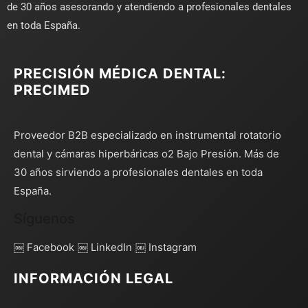
de 30 años asesorando y atendiendo a profesionales dentales
en toda España.
PRECISIÓN MÉDICA DENTAL:
PRECIMED
Proveedor B2B especializado en instrumental rotatorio
dental y cámaras hiperbáricas o2 Bajo Presión. Más de
30 años sirviendo a profesionales dentales en toda
España.
Síguenos
￼ Facebook
￼ LinkedIn
￼ Instagram
INFORMACIÓN LEGAL