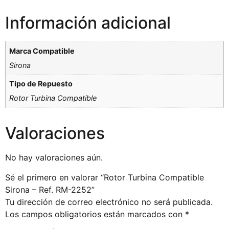
Información adicional
Marca Compatible
Sirona
Tipo de Repuesto
Rotor Turbina Compatible
Valoraciones
No hay valoraciones aún.
Sé el primero en valorar “Rotor Turbina Compatible
Sirona – Ref. RM-2252”
Tu dirección de correo electrónico no será publicada.
Los campos obligatorios están marcados con
*