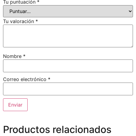
Tu puntuación
*
Tu valoración
*
Nombre
*
Correo electrónico
*
Productos relacionados