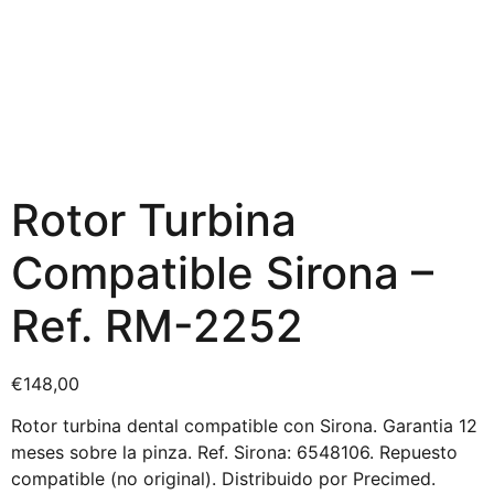
Rotor Turbina
Compatible Sirona –
Ref. RM-2252
€
148,00
Rotor turbina dental compatible con Sirona. Garantia 12
meses sobre la pinza. Ref. Sirona: 6548106. Repuesto
compatible (no original). Distribuido por Precimed.