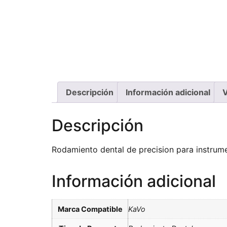
Descripción
Información adicional
V
Descripción
Rodamiento dental de precision para instrume
Información adicional
Marca Compatible
KaVo