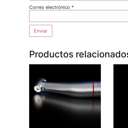
Correo electrónico
*
Productos relacionado