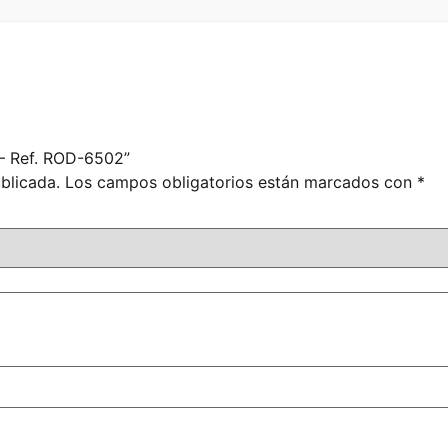
 – Ref. ROD-6502”
blicada.
Los campos obligatorios están marcados con
*