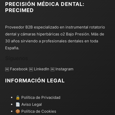
PRECISIÓN MÉDICA DENTAL:
PRECIMED
Proveedor B2B especializado en instrumental rotatorio
dental y cámaras hiperbáricas o2 Bajo Presión. Más de
30 años sirviendo a profesionales dentales en toda
España.
Síguenos
￼ Facebook
￼ LinkedIn
￼ Instagram
INFORMACIÓN LEGAL
🔒 Política de Privacidad
📄 Aviso Legal
🍪 Política de Cookies