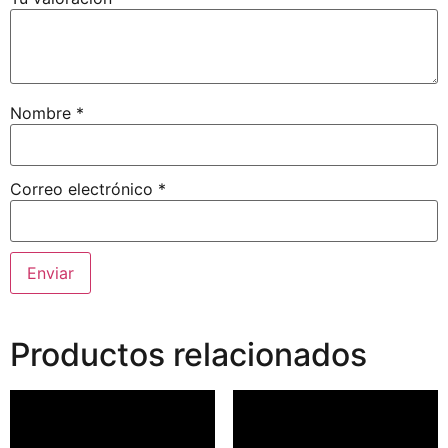
Nombre
*
Correo electrónico
*
Productos relacionados