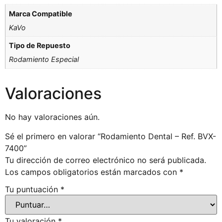
Marca Compatible
KaVo
Tipo de Repuesto
Rodamiento Especial
Valoraciones
No hay valoraciones aún.
Sé el primero en valorar “Rodamiento Dental – Ref. BVX-
7400”
Tu dirección de correo electrónico no será publicada.
Los campos obligatorios están marcados con
*
Tu puntuación
*
Tu valoración
*