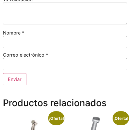
Nombre
*
Correo electrónico
*
Productos relacionados
¡Oferta!
¡Oferta!