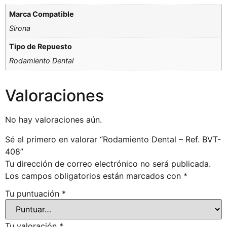
Marca Compatible
Sirona
Tipo de Repuesto
Rodamiento Dental
Valoraciones
No hay valoraciones aún.
Sé el primero en valorar “Rodamiento Dental – Ref. BVT-
408”
Tu dirección de correo electrónico no será publicada.
Los campos obligatorios están marcados con
*
Tu puntuación
*
Tu valoración
*