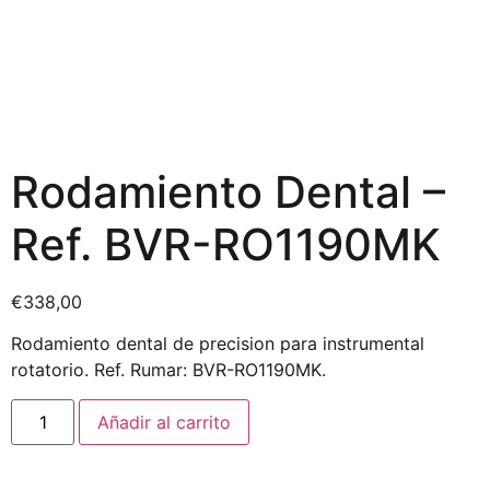
Rodamiento Dental –
Ref. BVR-RO1190MK
€
338,00
Rodamiento dental de precision para instrumental
rotatorio. Ref. Rumar: BVR-RO1190MK.
Añadir al carrito