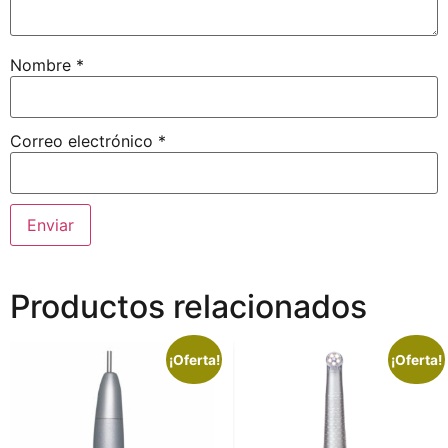
Nombre
*
Correo electrónico
*
Productos relacionados
¡Oferta!
¡Oferta!