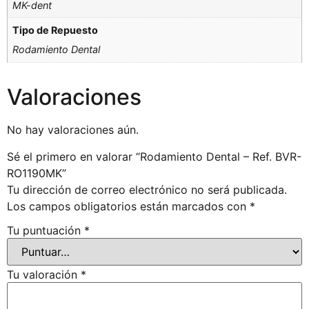
MK-dent
Tipo de Repuesto
Rodamiento Dental
Valoraciones
No hay valoraciones aún.
Sé el primero en valorar “Rodamiento Dental – Ref. BVR-
RO1190MK”
Tu dirección de correo electrónico no será publicada.
Los campos obligatorios están marcados con
*
Tu puntuación
*
Tu valoración
*