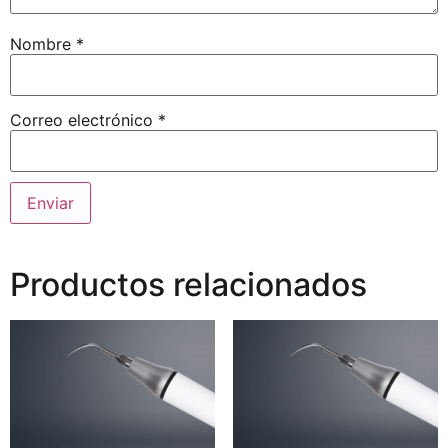
Nombre
*
Correo electrónico
*
Productos relacionados