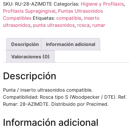
SKU:
RU-28-AZIMDTE
Categorías:
Higiene y Profilaxis
,
Profilaxis Supragingival
,
Puntas Ultrasonidos
Compatibles
Etiquetas:
compatible
,
inserto
ultrasonidos
,
punta ultrasonidos
,
rosca
,
rumar
Descripción
Información adicional
Valoraciones (0)
Descripción
Punta / inserto ultrasonidos compatible.
Compatibilidad: Rosca tipo S (Woodpecker / DTE). Ref.
Rumar: 28-AZIMDTE. Distribuido por Precimed.
Información adicional