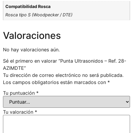
Compatibilidad Rosca
Rosca tipo S (Woodpecker / DTE)
Valoraciones
No hay valoraciones aún.
Sé el primero en valorar “Punta Ultrasonidos – Ref. 28-
AZIMDTE”
Tu dirección de correo electrónico no será publicada.
Los campos obligatorios están marcados con
*
Tu puntuación
*
Tu valoración
*