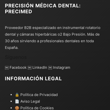
PRECISIÓN MÉDICA DENTAL:
PRECIMED
Proveedor B2B especializado en instrumental rotatorio
dental y cámaras hiperbáricas o2 Bajo Presión. Más de
30 años sirviendo a profesionales dentales en toda
España.
Síguenos
￼ Facebook
￼ LinkedIn
￼ Instagram
INFORMACIÓN LEGAL
🔒 Política de Privacidad
📄 Aviso Legal
🍪 Política de Cookies