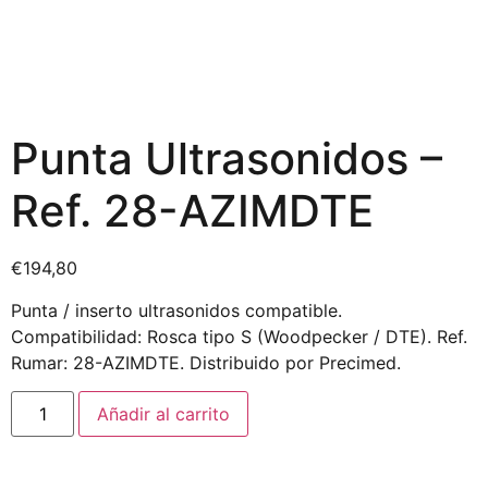
Punta Ultrasonidos –
Ref. 28-AZIMDTE
€
194,80
Punta / inserto ultrasonidos compatible.
Compatibilidad: Rosca tipo S (Woodpecker / DTE). Ref.
Rumar: 28-AZIMDTE. Distribuido por Precimed.
Añadir al carrito