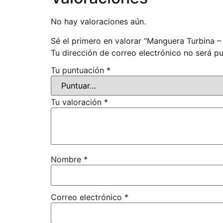
No hay valoraciones aún.
Sé el primero en valorar “Manguera Turbina –
Tu dirección de correo electrónico no será pu
Tu puntuación
*
Tu valoración
*
Nombre
*
Correo electrónico
*