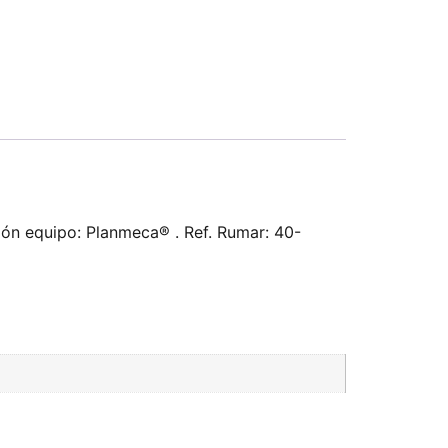
ión equipo: Planmeca® . Ref. Rumar: 40-