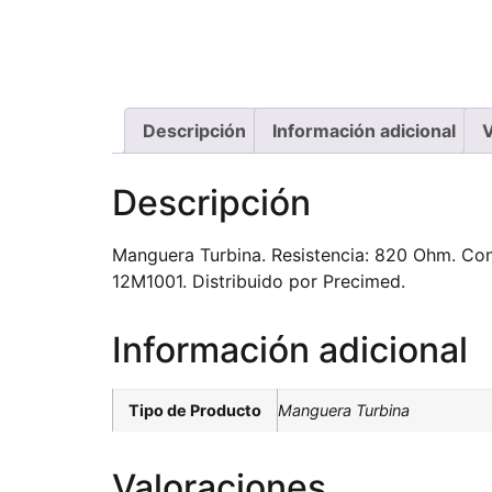
Descripción
Información adicional
V
Descripción
Manguera Turbina. Resistencia: 820 Ohm. Cone
12M1001. Distribuido por Precimed.
Información adicional
Tipo de Producto
Manguera Turbina
Valoraciones