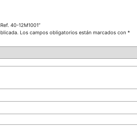
 Ref. 40-12M1001”
blicada.
Los campos obligatorios están marcados con
*