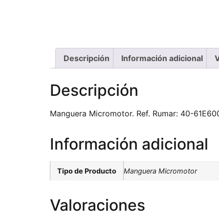
Descripción
Información adicional
V
Descripción
Manguera Micromotor. Ref. Rumar: 40-61E600
Información adicional
Tipo de Producto
Manguera Micromotor
Valoraciones