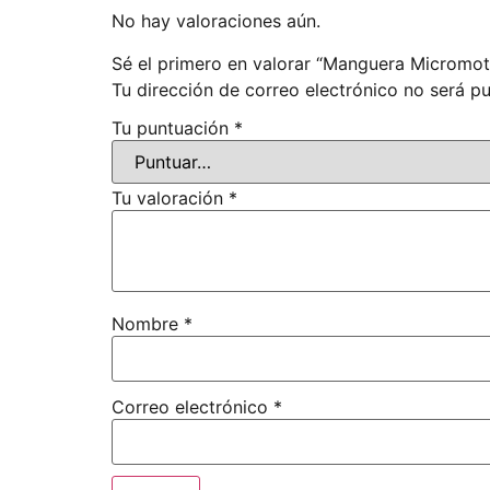
No hay valoraciones aún.
Sé el primero en valorar “Manguera Micromot
Tu dirección de correo electrónico no será pu
Tu puntuación
*
Tu valoración
*
Nombre
*
Correo electrónico
*