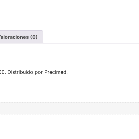
aloraciones (0)
0. Distribuido por Precimed.