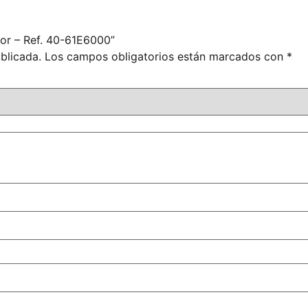
or – Ref. 40-61E6000”
blicada.
Los campos obligatorios están marcados con
*