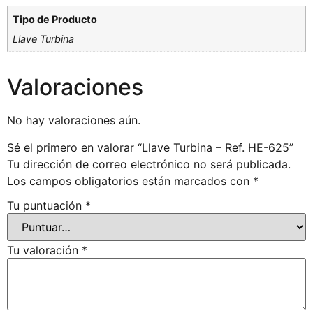
Tipo de Producto
Llave Turbina
Valoraciones
No hay valoraciones aún.
Sé el primero en valorar “Llave Turbina – Ref. HE-625”
Tu dirección de correo electrónico no será publicada.
Los campos obligatorios están marcados con
*
Tu puntuación
*
Tu valoración
*