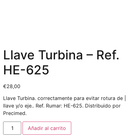
Llave Turbina – Ref.
HE-625
€
28,00
Llave Turbina. correctamente para evitar rotura de |
llave y/o eje.. Ref. Rumar: HE-625. Distribuido por
Precimed.
Añadir al carrito