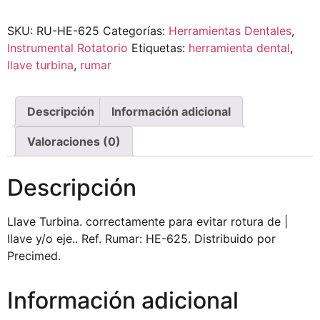
SKU:
RU-HE-625
Categorías:
Herramientas Dentales
,
Instrumental Rotatorio
Etiquetas:
herramienta dental
,
llave turbina
,
rumar
Descripción
Información adicional
Valoraciones (0)
Descripción
Llave Turbina. correctamente para evitar rotura de |
llave y/o eje.. Ref. Rumar: HE-625. Distribuido por
Precimed.
Información adicional