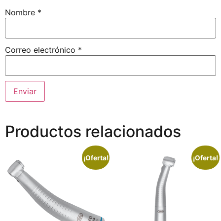
Nombre
*
Correo electrónico
*
Productos relacionados
¡Oferta!
¡Oferta!