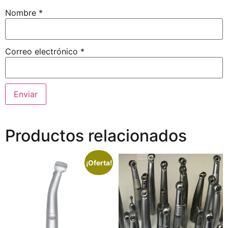
Nombre
*
Correo electrónico
*
Productos relacionados
¡Oferta!