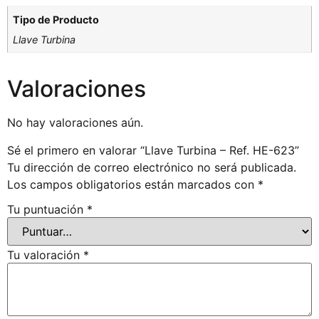
Tipo de Producto
Llave Turbina
Valoraciones
No hay valoraciones aún.
Sé el primero en valorar “Llave Turbina – Ref. HE-623”
Tu dirección de correo electrónico no será publicada.
Los campos obligatorios están marcados con
*
Tu puntuación
*
Tu valoración
*