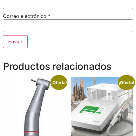
Correo electrónico
*
Productos relacionados
¡Oferta!
¡Oferta!