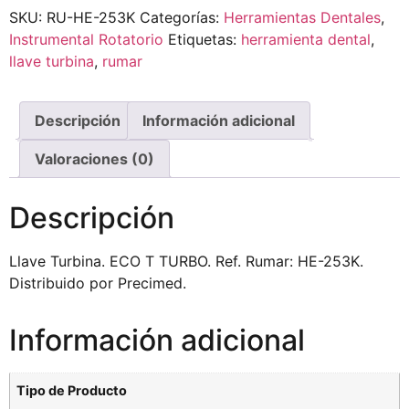
SKU:
RU-HE-253K
Categorías:
Herramientas Dentales
,
Instrumental Rotatorio
Etiquetas:
herramienta dental
,
llave turbina
,
rumar
Descripción
Información adicional
Valoraciones (0)
Descripción
Llave Turbina. ECO T TURBO. Ref. Rumar: HE-253K.
Distribuido por Precimed.
Información adicional
Tipo de Producto