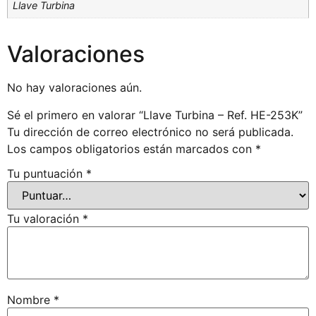
Llave Turbina
Valoraciones
No hay valoraciones aún.
Sé el primero en valorar “Llave Turbina – Ref. HE-253K”
Tu dirección de correo electrónico no será publicada.
Los campos obligatorios están marcados con
*
Tu puntuación
*
Tu valoración
*
Nombre
*