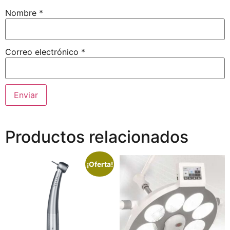
Nombre
*
Correo electrónico
*
Productos relacionados
¡Oferta!