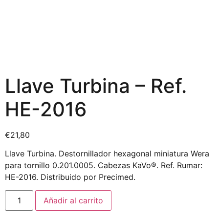
Llave Turbina – Ref.
HE-2016
€
21,80
Llave Turbina. Destornillador hexagonal miniatura Wera
para tornillo 0.201.0005. Cabezas KaVo®. Ref. Rumar:
HE-2016. Distribuido por Precimed.
Añadir al carrito