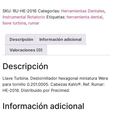
SKU:
RU-HE-2016
Categorías:
Herramientas Dentales
,
Instrumental Rotatorio
Etiquetas:
herramienta dental
,
llave turbina
,
rumar
Descripción
Información adicional
Valoraciones (0)
Descripción
Llave Turbina. Destornillador hexagonal miniatura Wera
para tornillo 0.201.0005. Cabezas KaVo®. Ref. Rumar:
HE-2016. Distribuido por Precimed.
Información adicional