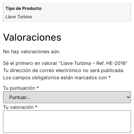
Tipo de Producto
Llave Turbina
Valoraciones
No hay valoraciones aún.
Sé el primero en valorar “Llave Turbina – Ref. HE-2016”
Tu dirección de correo electrónico no será publicada.
Los campos obligatorios están marcados con
*
Tu puntuación
*
Tu valoración
*