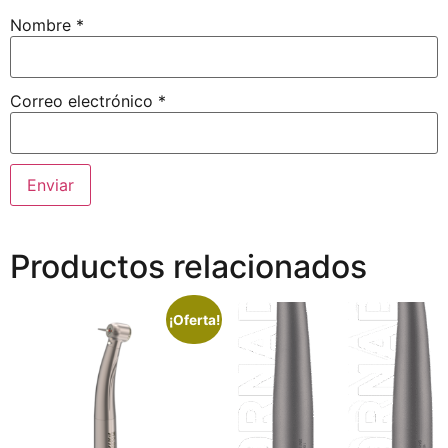
Nombre
*
Correo electrónico
*
Productos relacionados
¡Oferta!