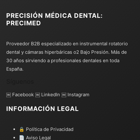
PRECISIÓN MÉDICA DENTAL:
PRECIMED
Proveedor B2B especializado en instrumental rotatorio
dental y cámaras hiperbáricas o2 Bajo Presión. Más de
30 años sirviendo a profesionales dentales en toda
España.
Síguenos
￼ Facebook
￼ LinkedIn
￼ Instagram
INFORMACIÓN LEGAL
🔒 Política de Privacidad
📄 Aviso Legal