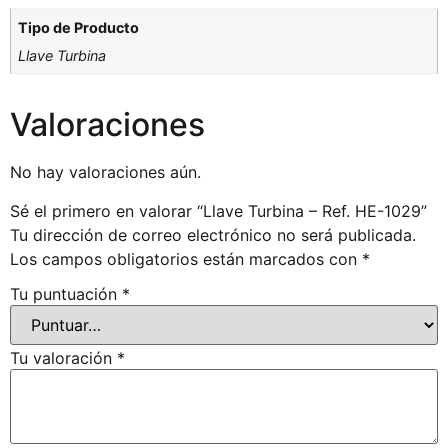
Tipo de Producto
Llave Turbina
Valoraciones
No hay valoraciones aún.
Sé el primero en valorar “Llave Turbina – Ref. HE-1029”
Tu dirección de correo electrónico no será publicada.
Los campos obligatorios están marcados con
*
Tu puntuación
*
Tu valoración
*