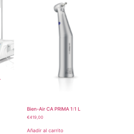
+
Bien-Air CA PRIMA 1:1 L
€
419,00
Añadir al carrito