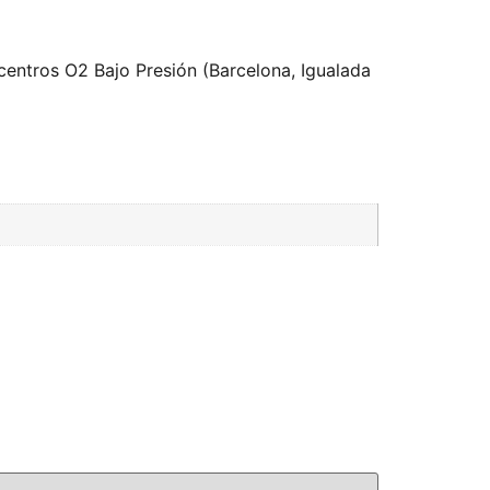
centros O2 Bajo Presión (Barcelona, Igualada