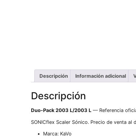
Descripción
Información adicional
V
Descripción
Duo-Pack 2003 L/2003 L
— Referencia ofici
SONICflex Scaler Sónico. Precio de venta al d
Marca: KaVo