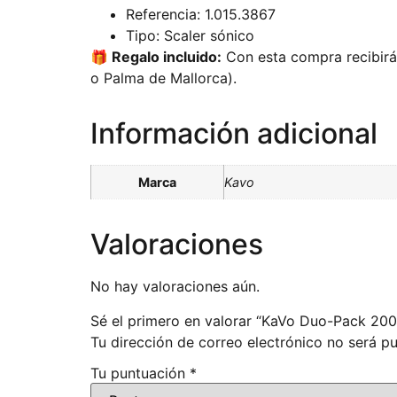
Referencia: 1.015.3867
Tipo: Scaler sónico
🎁 Regalo incluido:
Con esta compra recibirás
o Palma de Mallorca).
Información adicional
Marca
Kavo
Valoraciones
No hay valoraciones aún.
Sé el primero en valorar “KaVo Duo-Pack 20
Tu dirección de correo electrónico no será pu
Tu puntuación
*