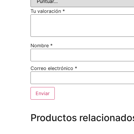
Tu valoración
*
Nombre
*
Correo electrónico
*
Productos relacionado