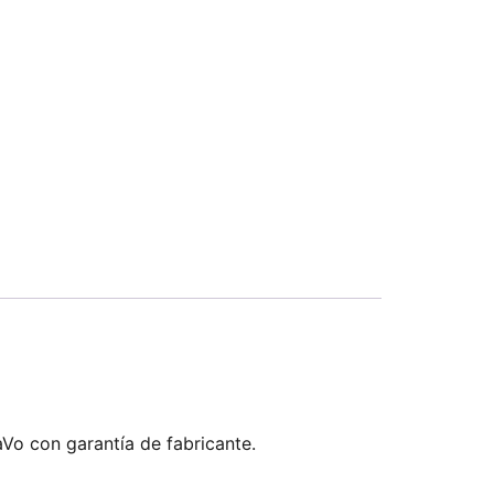
aVo con garantía de fabricante.