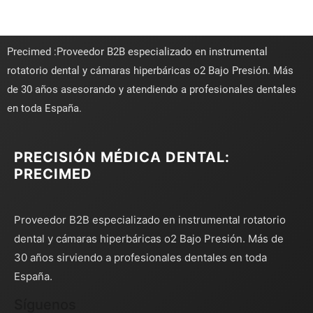
Precimed :Proveedor B2B especializado en instrumental
rotatorio dental y cámaras hiperbáricas o2 Bajo Presión. Más
de 30 años asesorando y atendiendo a profesionales dentales
en toda España.
PRECISIÓN MÉDICA DENTAL:
PRECIMED
Proveedor B2B especializado en instrumental rotatorio
dental y cámaras hiperbáricas o2 Bajo Presión. Más de
30 años sirviendo a profesionales dentales en toda
España.
Síguenos