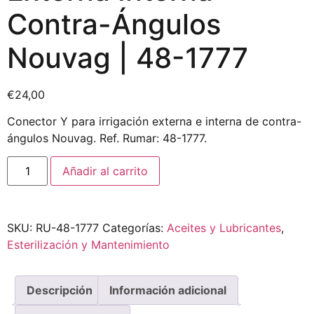
Contra-Ángulos
Nouvag | 48-1777
€
24,00
Conector Y para irrigación externa e interna de contra-
ángulos Nouvag. Ref. Rumar: 48-1777.
Añadir al carrito
SKU:
RU-48-1777
Categorías:
Aceites y Lubricantes
,
Esterilización y Mantenimiento
Descripción
Información adicional