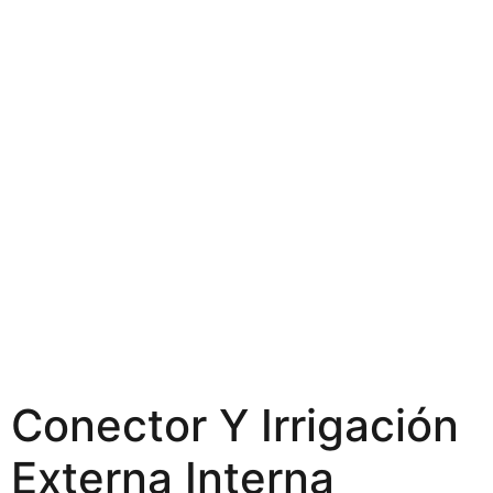
Conector Y Irrigación
Externa Interna