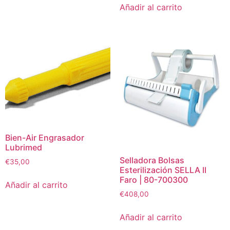
Añadir al carrito
Bien-Air Engrasador
Lubrimed
Selladora Bolsas
€
35,00
Esterilización SELLA II
Faro | 80-700300
Añadir al carrito
€
408,00
Añadir al carrito