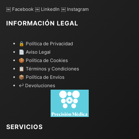
￼ Facebook
￼ LinkedIn
￼ Instagram
INFORMACIÓN LEGAL
🔒 Política de Privacidad
📄 Aviso Legal
🍪 Política de Cookies
📋 Términos y Condiciones
📦 Política de Envíos
↩️ Devoluciones
SERVICIOS