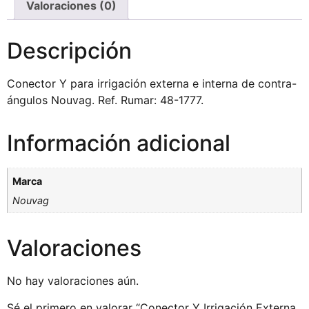
Valoraciones (0)
Descripción
Conector Y para irrigación externa e interna de contra-
ángulos Nouvag. Ref. Rumar: 48-1777.
Información adicional
Marca
Nouvag
Valoraciones
No hay valoraciones aún.
Sé el primero en valorar “Conector Y Irrigación Externa