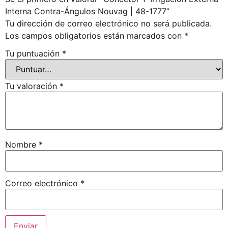
Interna Contra-Ángulos Nouvag | 48-1777”
Tu dirección de correo electrónico no será publicada.
Los campos obligatorios están marcados con
*
Tu puntuación
*
Tu valoración
*
Nombre
*
Correo electrónico
*