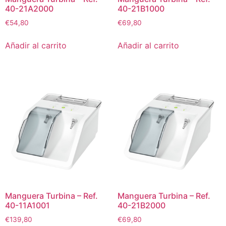
40-21A2000
40-21B1000
€
54,80
€
69,80
Añadir al carrito
Añadir al carrito
Manguera Turbina – Ref.
Manguera Turbina – Ref.
40-11A1001
40-21B2000
€
139,80
€
69,80