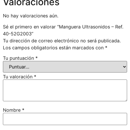
Valoraciones
No hay valoraciones aún.
Sé el primero en valorar “Manguera Ultrasonidos – Ref.
40-52G2003”
Tu dirección de correo electrónico no será publicada.
Los campos obligatorios están marcados con
*
Tu puntuación
*
Tu valoración
*
Nombre
*