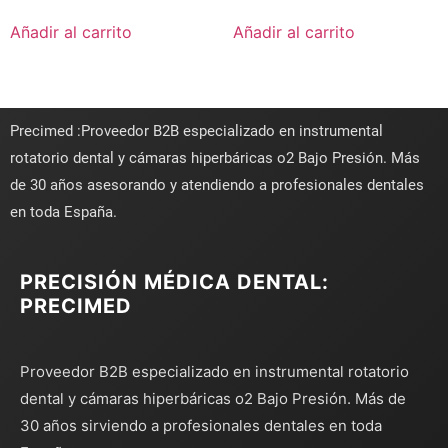
Añadir al carrito
Añadir al carrito
Precimed :Proveedor B2B especializado en instrumental
rotatorio dental y cámaras hiperbáricas o2 Bajo Presión. Más
de 30 años asesorando y atendiendo a profesionales dentales
en toda España.
PRECISIÓN MÉDICA DENTAL:
PRECIMED
Proveedor B2B especializado en instrumental rotatorio
dental y cámaras hiperbáricas o2 Bajo Presión. Más de
30 años sirviendo a profesionales dentales en toda