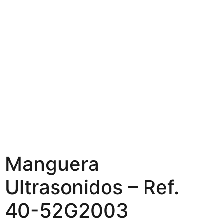
Manguera
Ultrasonidos – Ref.
40-52G2003