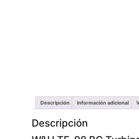
Descripción
Información adicional
V
Descripción