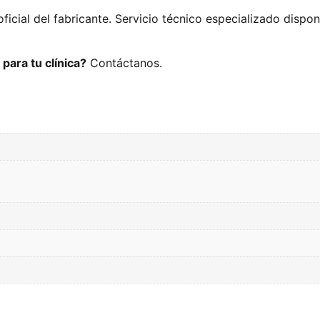
oficial del fabricante. Servicio técnico especializado dispo
para tu clínica?
Contáctanos.