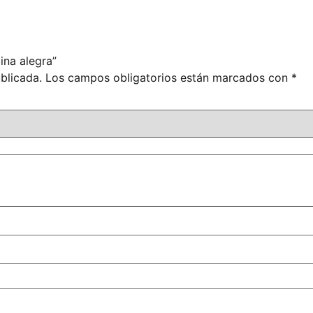
ina alegra”
blicada.
Los campos obligatorios están marcados con
*