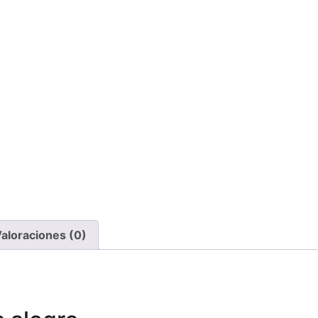
aloraciones (0)