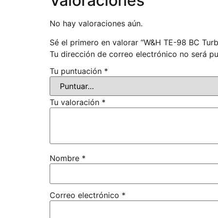
Valoraciones
No hay valoraciones aún.
Sé el primero en valorar “W&H TE-98 BC Turb
Tu dirección de correo electrónico no será pu
Tu puntuación
*
Tu valoración
*
Nombre
*
Correo electrónico
*