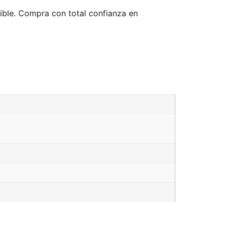
nible. Compra con total confianza en