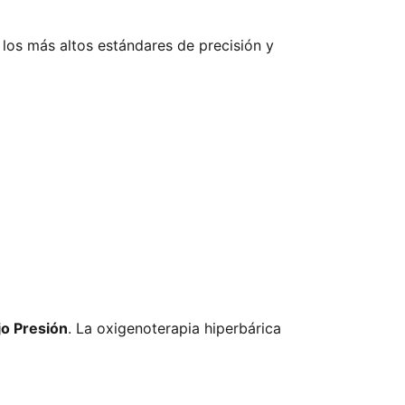
 los más altos estándares de precisión y
jo Presión
. La oxigenoterapia hiperbárica