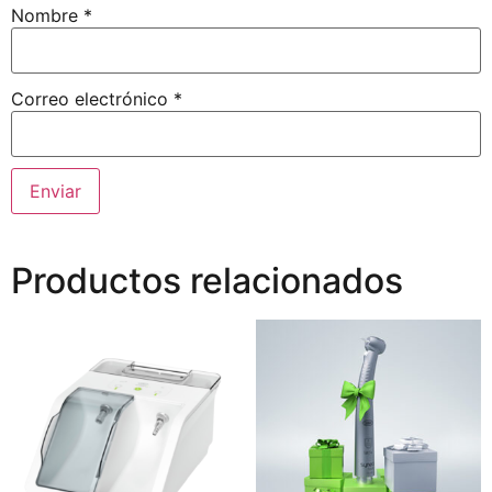
Nombre
*
Correo electrónico
*
Productos relacionados