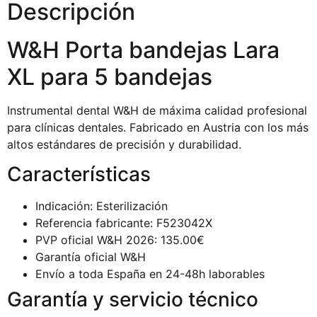
Descripción
W&H Porta bandejas Lara
XL para 5 bandejas
Instrumental dental W&H de máxima calidad profesional
para clínicas dentales. Fabricado en Austria con los más
altos estándares de precisión y durabilidad.
Características
Indicación: Esterilización
Referencia fabricante: F523042X
PVP oficial W&H 2026: 135.00€
Garantía oficial W&H
Envío a toda España en 24-48h laborables
Garantía y servicio técnico