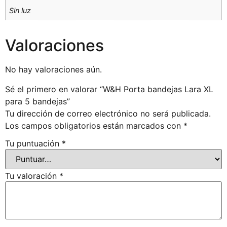
Sin luz
Valoraciones
No hay valoraciones aún.
Sé el primero en valorar “W&H Porta bandejas Lara XL
para 5 bandejas”
Tu dirección de correo electrónico no será publicada.
Los campos obligatorios están marcados con
*
Tu puntuación
*
Tu valoración
*