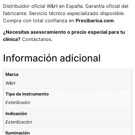
Distribuidor oficial W&H en España. Garantía oficial del
fabricante. Servicio técnico especializado disponible.
Compra con total confianza en
Precibarica.com
.
¿Necesitas asesoramiento o precio especial para tu
clínica?
Contáctanos.
Información adicional
Marca
W&H
Tipo de Instrumento
Esterilizador
Indicación
Esterilización
Iluminación