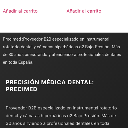
Añadir al carrito
Añadir al carrito
Precimed :Proveedor B2B especializado en instrumental
rotatorio dental y cámaras hiperbáricas o2 Bajo Presión. Más
de 30 años asesorando y atendiendo a profesionales dentales
en toda España.
PRECISIÓN MÉDICA DENTAL:
PRECIMED
Proveedor B2B especializado en instrumental rotatorio
dental y cámaras hiperbáricas o2 Bajo Presión. Más de
30 años sirviendo a profesionales dentales en toda