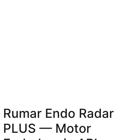
Rumar Endo Radar
PLUS — Motor