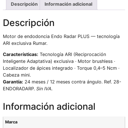
Descripción
Información adicional
Descripción
Motor de endodoncia Endo Radar PLUS — tecnología
ARI exclusiva Rumar.
Características:
Tecnología ARI (Reciprocación
Inteligente Adaptativa) exclusiva · Motor brushless ·
Localizador de ápices integrado · Torque 0,4–5 Ncm ·
Cabeza mini.
Garantía:
24 meses / 12 meses contra ángulo. Ref. 28-
ENDORADARP.
Sin IVA.
Información adicional
Marca