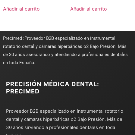
Añadir al carrito
Añadir al carrito
Precimed :Proveedor B2B especializado en instrumental
rotatorio dental y cámaras hiperbáricas o2 Bajo Presión. Más
de 30 años asesorando y atendiendo a profesionales dentales
en toda España.
PRECISIÓN MÉDICA DENTAL:
PRECIMED
Proveedor B2B especializado en instrumental rotatorio
dental y cámaras hiperbáricas o2 Bajo Presión. Más de
30 años sirviendo a profesionales dentales en toda