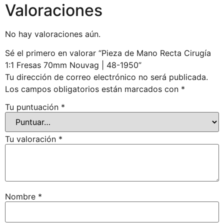
Valoraciones
No hay valoraciones aún.
Sé el primero en valorar “Pieza de Mano Recta Cirugía
1:1 Fresas 70mm Nouvag | 48-1950”
Tu dirección de correo electrónico no será publicada.
Los campos obligatorios están marcados con
*
Tu puntuación
*
Tu valoración
*
Nombre
*