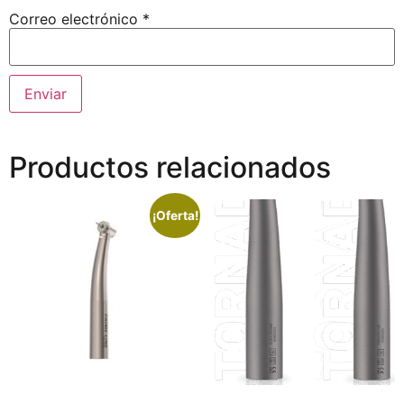
Correo electrónico
*
Productos relacionados
¡Oferta!