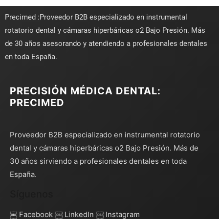
Precimed :Proveedor B2B especializado en instrumental
rotatorio dental y cámaras hiperbáricas o2 Bajo Presión. Más
de 30 años asesorando y atendiendo a profesionales dentales
en toda España.
PRECISIÓN MÉDICA DENTAL:
PRECIMED
Proveedor B2B especializado en instrumental rotatorio
dental y cámaras hiperbáricas o2 Bajo Presión. Más de
30 años sirviendo a profesionales dentales en toda
España.
Síguenos
￼ Facebook
￼ LinkedIn
￼ Instagram