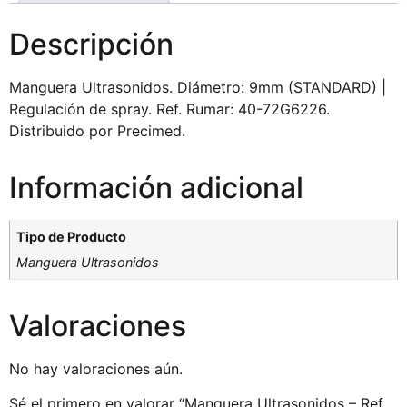
Descripción
Manguera Ultrasonidos. Diámetro: 9mm (STANDARD) |
Regulación de spray. Ref. Rumar: 40-72G6226.
Distribuido por Precimed.
Información adicional
Tipo de Producto
Manguera Ultrasonidos
Valoraciones
No hay valoraciones aún.
Sé el primero en valorar “Manguera Ultrasonidos – Ref.