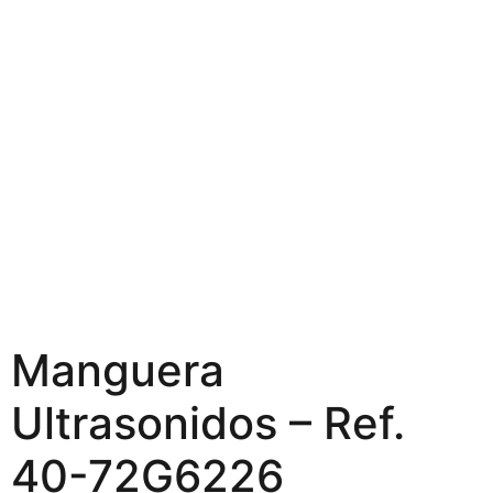
Manguera
Ultrasonidos – Ref.
40-72G6226