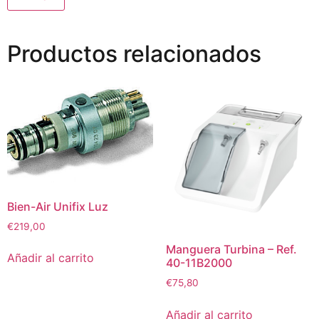
Productos relacionados
Bien-Air Unifix Luz
€
219,00
Manguera Turbina – Ref.
Añadir al carrito
40-11B2000
€
75,80
Añadir al carrito