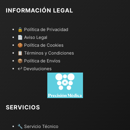
INFORMACIÓN LEGAL
🔒 Política de Privacidad
📄 Aviso Legal
🍪 Política de Cookies
📋 Términos y Condiciones
📦 Política de Envíos
↩️ Devoluciones
SERVICIOS
🔧 Servicio Técnico