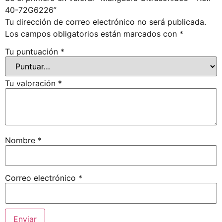
40-72G6226”
Tu dirección de correo electrónico no será publicada.
Los campos obligatorios están marcados con
*
Tu puntuación
*
Tu valoración
*
Nombre
*
Correo electrónico
*