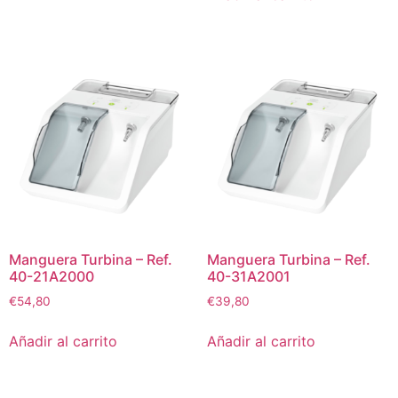
Manguera Turbina – Ref.
Manguera Turbina – Ref.
40-21A2000
40-31A2001
€
54,80
€
39,80
Añadir al carrito
Añadir al carrito