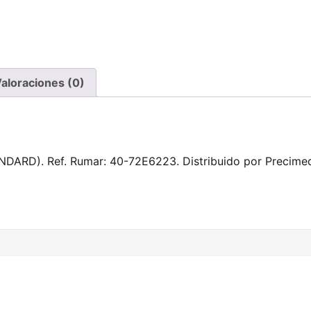
aloraciones (0)
DARD). Ref. Rumar: 40-72E6223. Distribuido por Precime