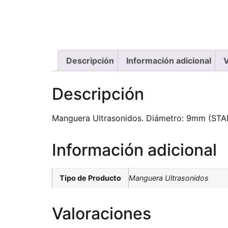
Descripción
Información adicional
V
Descripción
Manguera Ultrasonidos. Diámetro: 9mm (STAN
Información adicional
Tipo de Producto
Manguera Ultrasonidos
Valoraciones