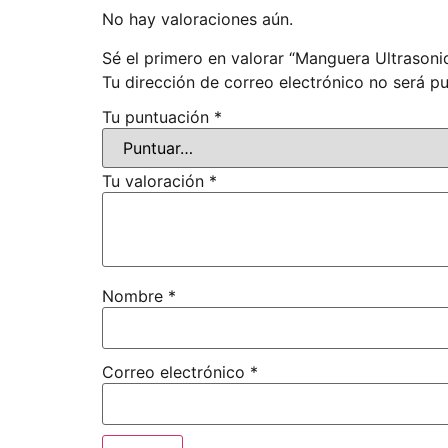
No hay valoraciones aún.
Sé el primero en valorar “Manguera Ultrason
Tu dirección de correo electrónico no será pu
Tu puntuación
*
Tu valoración
*
Nombre
*
Correo electrónico
*