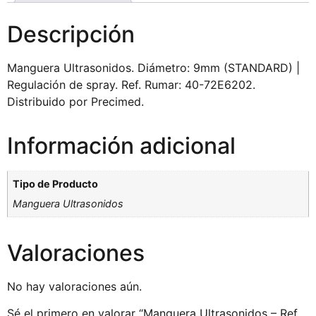
Descripción
Manguera Ultrasonidos. Diámetro: 9mm (STANDARD) |
Regulación de spray. Ref. Rumar: 40-72E6202.
Distribuido por Precimed.
Información adicional
Tipo de Producto
Manguera Ultrasonidos
Valoraciones
No hay valoraciones aún.
Sé el primero en valorar “Manguera Ultrasonidos – Ref.