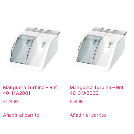
Manguera Turbina – Ref.
Manguera Turbina – Ref.
40-11A2001
40-31A2000
€
124,80
€
54,80
Añadir al carrito
Añadir al carrito