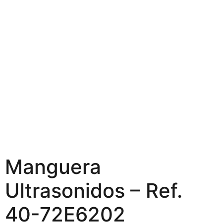
Manguera
Ultrasonidos – Ref.
40-72E6202