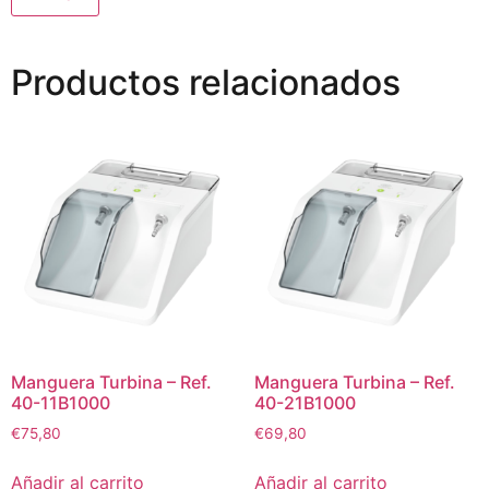
Productos relacionados
Manguera Turbina – Ref.
Manguera Turbina – Ref.
40-11B1000
40-21B1000
€
75,80
€
69,80
Añadir al carrito
Añadir al carrito