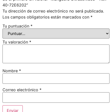
40-72E6202”
Tu dirección de correo electrónico no será publicada.
Los campos obligatorios están marcados con
*
Tu puntuación
*
Tu valoración
*
Nombre
*
Correo electrónico
*