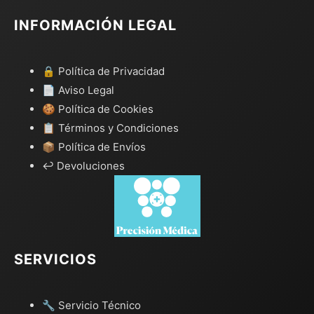
INFORMACIÓN LEGAL
🔒 Política de Privacidad
📄 Aviso Legal
🍪 Política de Cookies
📋 Términos y Condiciones
📦 Política de Envíos
↩️ Devoluciones
SERVICIOS
🔧 Servicio Técnico