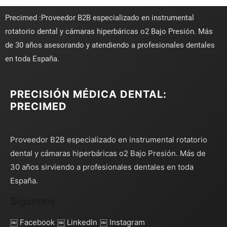
Precimed :Proveedor B2B especializado en instrumental
rotatorio dental y cámaras hiperbáricas o2 Bajo Presión. Más
de 30 años asesorando y atendiendo a profesionales dentales
en toda España.
PRECISIÓN MÉDICA DENTAL:
PRECIMED
Proveedor B2B especializado en instrumental rotatorio
dental y cámaras hiperbáricas o2 Bajo Presión. Más de
30 años sirviendo a profesionales dentales en toda
España.
Síguenos
￼ Facebook
￼ LinkedIn
￼ Instagram