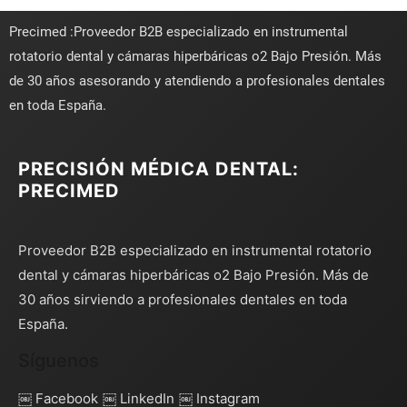
Precimed :Proveedor B2B especializado en instrumental
rotatorio dental y cámaras hiperbáricas o2 Bajo Presión. Más
de 30 años asesorando y atendiendo a profesionales dentales
en toda España.
PRECISIÓN MÉDICA DENTAL:
PRECIMED
Proveedor B2B especializado en instrumental rotatorio
dental y cámaras hiperbáricas o2 Bajo Presión. Más de
30 años sirviendo a profesionales dentales en toda
España.
Síguenos
￼ Facebook
￼ LinkedIn
￼ Instagram