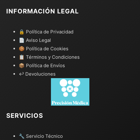
INFORMACIÓN LEGAL
🔒 Política de Privacidad
📄 Aviso Legal
🍪 Política de Cookies
📋 Términos y Condiciones
📦 Política de Envíos
↩️ Devoluciones
SERVICIOS
🔧 Servicio Técnico