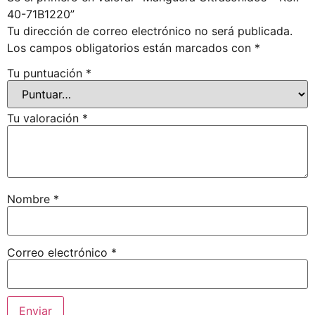
40-71B1220”
Tu dirección de correo electrónico no será publicada.
Los campos obligatorios están marcados con
*
Tu puntuación
*
Tu valoración
*
Nombre
*
Correo electrónico
*