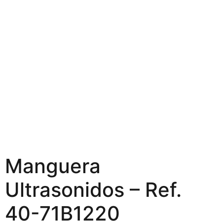
Manguera
Ultrasonidos – Ref.
40-71B1220