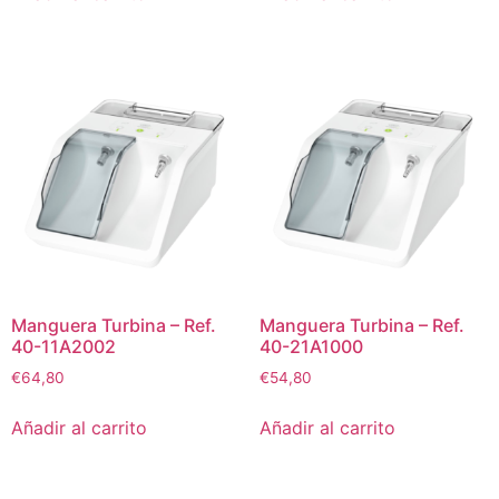
Manguera Turbina – Ref.
Manguera Turbina – Ref.
40-11A2002
40-21A1000
€
64,80
€
54,80
Añadir al carrito
Añadir al carrito