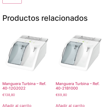
Productos relacionados
Manguera Turbina – Ref.
Manguera Turbina – Ref.
40-12G2022
40-21B1000
€
138,80
€
69,80
Añadir al carrito
Añadir al carrito